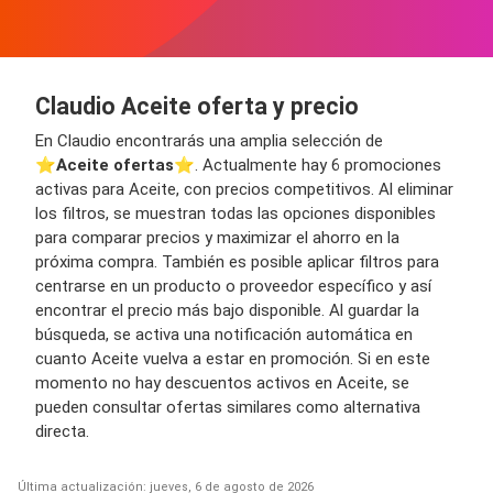
Claudio Aceite oferta y precio
En Claudio encontrarás una amplia selección de
⭐️
Aceite ofertas
⭐️. Actualmente hay 6 promociones
activas para Aceite, con precios competitivos. Al eliminar
los filtros, se muestran todas las opciones disponibles
para comparar precios y maximizar el ahorro en la
próxima compra. También es posible aplicar filtros para
centrarse en un producto o proveedor específico y así
encontrar el precio más bajo disponible. Al guardar la
búsqueda, se activa una notificación automática en
cuanto Aceite vuelva a estar en promoción. Si en este
momento no hay descuentos activos en Aceite, se
pueden consultar ofertas similares como alternativa
directa.
Última actualización: jueves, 6 de agosto de 2026