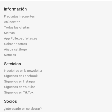
Información
Preguntas frecuentes
Anúnciate?
Todas las ofertas
Marcas
App Folletosofertas.es
Sobre nosotros
Añadir catálogo
Noticias
Servicios
Inscribirse en la newsletter
Síguenos en Facebook
Síguenos en Instagram
Síguenos en Youtube
Síguenos en TikTok
Socios
¿Interesado en colaborar?