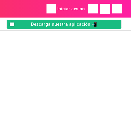
Iniciar sesión
Descarga nuestra aplicación 📲