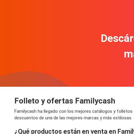
Descár
m
Folleto y ofertas Familycash
Familycash ha llegado con los mejores catálogos y folletos 
descuentos de una de las mejores marcas y más estilosas.
¿Qué productos están en venta en Fami