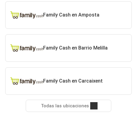
Family Cash en Amposta
Family Cash en Barrio Melilla
Family Cash en Carcaixent
Todas las ubicaciones