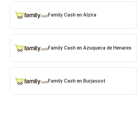
Family Cash en Alzira
Family Cash en Azuqueca de Henares
Family Cash en Burjassot