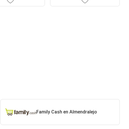
Family Cash en Almendralejo