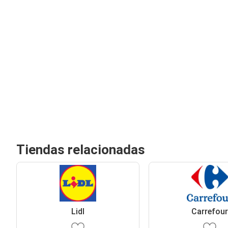
Tiendas relacionadas
Lidl
Carrefou