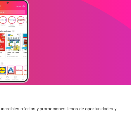
s increíbles ofertas y promociones llenos de oportunidades y