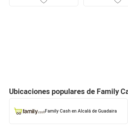
Ubicaciones populares de Family C
Family Cash en Alcalá de Guadaira