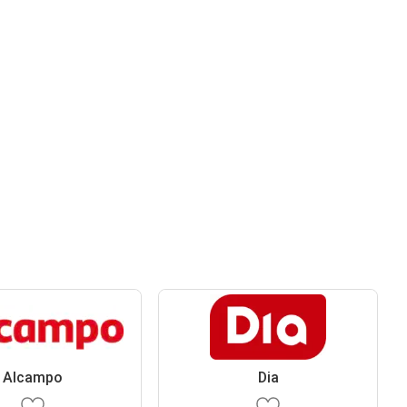
Alcampo
Dia