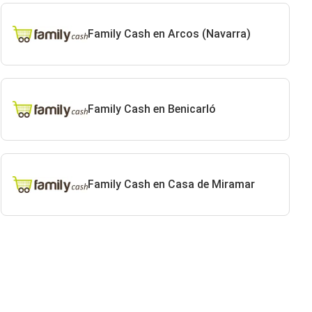
Family Cash en Arcos (Navarra)
Family Cash en Benicarló
Family Cash en Casa de Miramar