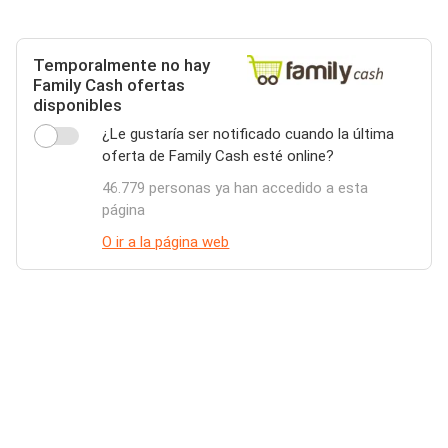
Temporalmente no hay
Family Cash ofertas
disponibles
¿Le gustaría ser notificado cuando la última
oferta de Family Cash esté online?
46.779 personas ya han accedido a esta
página
O ir a la página web