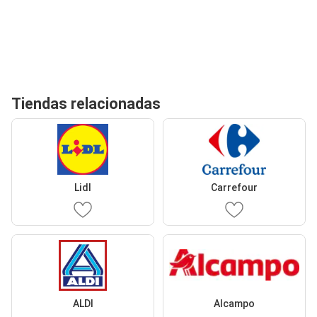
Tiendas relacionadas
Lidl
Carrefour
ALDI
Alcampo