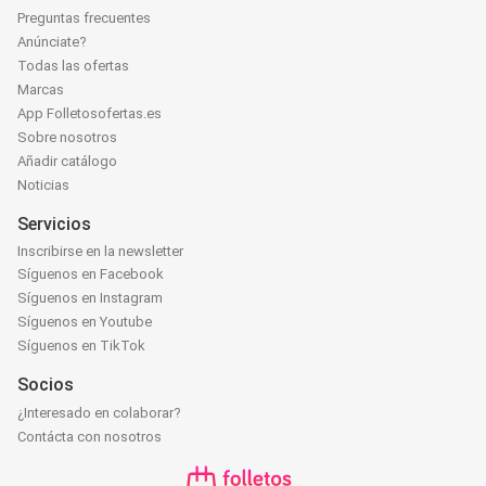
Preguntas frecuentes
Anúnciate?
Todas las ofertas
Marcas
App Folletosofertas.es
Sobre nosotros
Añadir catálogo
Noticias
Servicios
Inscribirse en la newsletter
Síguenos en Facebook
Síguenos en Instagram
Síguenos en Youtube
Síguenos en TikTok
Socios
¿Interesado en colaborar?
Contácta con nosotros