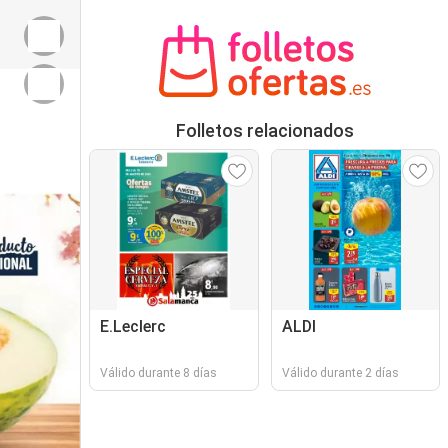
Folletos relacionados
E.Leclerc
ALDI
Válido durante 8 días
Válido durante 2 días