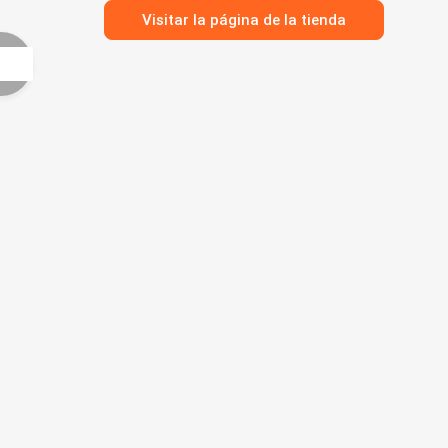
Visitar la página de la tienda