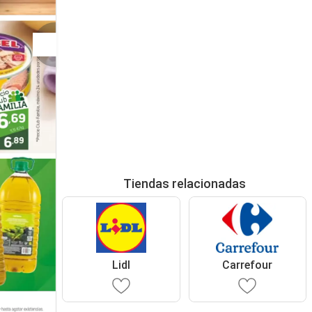
Tiendas relacionadas
Lidl
Carrefour