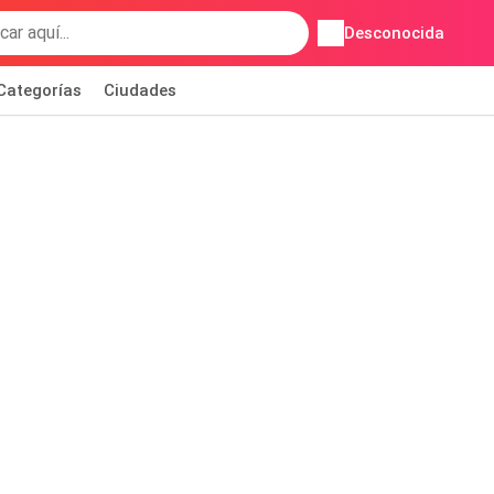
Desconocida
Categorías
Ciudades