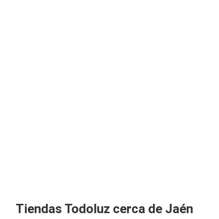
Tiendas Todoluz cerca de Jaén