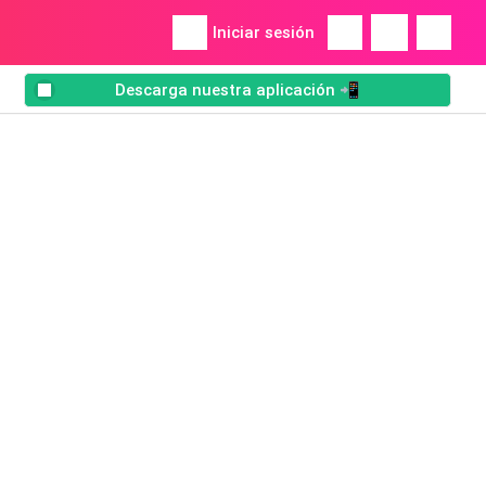
Iniciar sesión
Descarga nuestra aplicación 📲