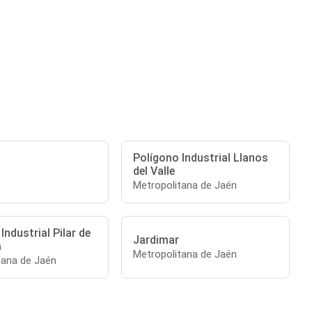
Polígono Industrial Llanos
del Valle
Metropolitana de Jaén
Industrial Pilar de
Jardimar
a
Metropolitana de Jaén
tana de Jaén