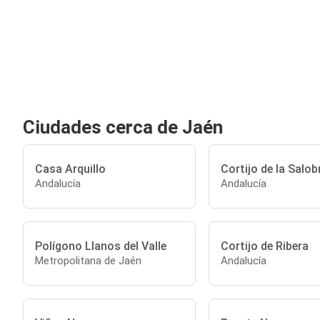
Ciudades cerca de Jaén
Casa Arquillo
Cortijo de la Salob
Andalucía
Andalucía
Polígono Llanos del Valle
Cortijo de Ribera
Metropolitana de Jaén
Andalucía