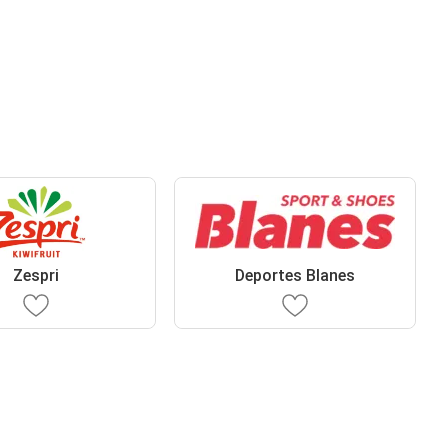
Zespri
Deportes Blanes