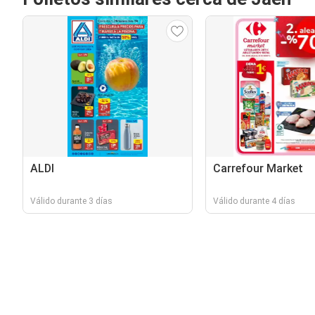
ALDI
Carrefour Market
Válido durante 3 días
Válido durante 4 días