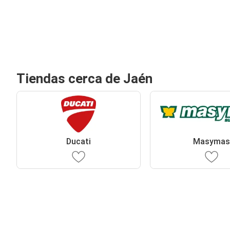
Tiendas cerca de Jaén
Ducati
Masyma