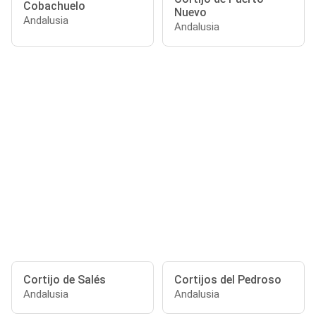
Cobachuelo
Nuevo
Andalusia
Andalusia
Cortijo de Salés
Cortijos del Pedroso
Andalusia
Andalusia