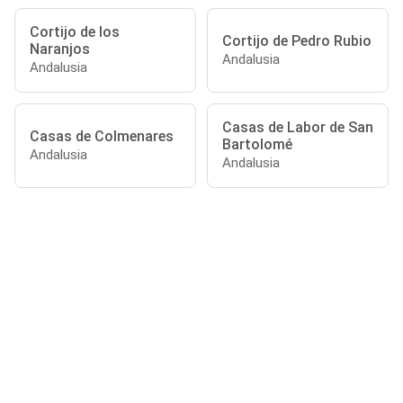
Cortijo de los
Cortijo de Pedro Rubio
Naranjos
Andalusia
Andalusia
Casas de Labor de San
Casas de Colmenares
Bartolomé
Andalusia
Andalusia