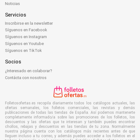
Noticias
Servicios
Inscribirse en la newsletter
Síguenos en Facebook
Síguenos en Instagram
Síguenos en Youtube
Síguenos en TikTok
Socios
¿Interesado en colaborar?
Contácta con nosotros
Folletosofertas.es recopila diariamente todos los catálogos actuales, las
ofertas semanales, los folletos comerciales, las revistas y demás
publicaciones de todas las tiendas de España. Así podemos mantenerte
completamente informado/a sobre las promociones de los folletos, los
descuentos y las ofertas que te interesan y también puedes encontrar
chollos, rebajas y descuentos en las tiendas de tu zona. Normalmente
nuestra página cuenta con los catálogos más recientes antes de que
lleguen incluso a tu correo, y además puedes acceder a los folletos en el