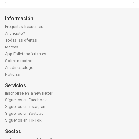
Información
Preguntas frecuentes
Anúnciate?
Todas las ofertas
Marcas
App Folletosofertas.es
Sobre nosotros
Añadir catálogo
Noticias
Servicios
Inscribirse en la newsletter
Síguenos en Facebook
Síguenos en Instagram
Síguenos en Youtube
Síguenos en TikTok
Socios