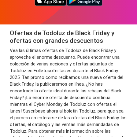
Ofertas de Todoluz de Black Friday y
ofertas con grandes descuentos
Vea las últimas ofertas de Todoluz de Black Friday y
aproveche el enorme descuento. Puede encontrar una
colección de varias acciones y ofertas adjuntas de
Todoluz en Folletosofertas.es durante el Black Friday
2025. Tan pronto como recibamos una nueva oferta del
Black Friday, la publicaremos en línea. ¿No has
encontrado la oferta ideal durante las rebajas del Black
Friday? ¡La enorme oferta de descuento continúa
mientras el Cyber ​​Monday de Todoluz con ofertas el
lunes! Suscríbase ahora al boletín Todoluz, para que sea
el primero en enterarse de las ofertas del Black Friday, las
ofertas, el catálogo y las ventas más demandadas de
Todoluz. Para obtener más información sobre las