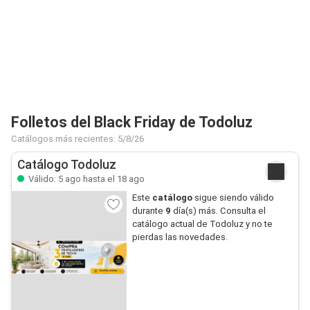
Folletos del Black Friday de Todoluz
Catálogos más recientes: 5/8/26
Catálogo Todoluz
Válido: 5 ago hasta el 18 ago
Este
catálogo
sigue siendo válido
durante
9
día(s) más. Consulta el
catálogo actual de Todoluz y no te
pierdas las novedades.