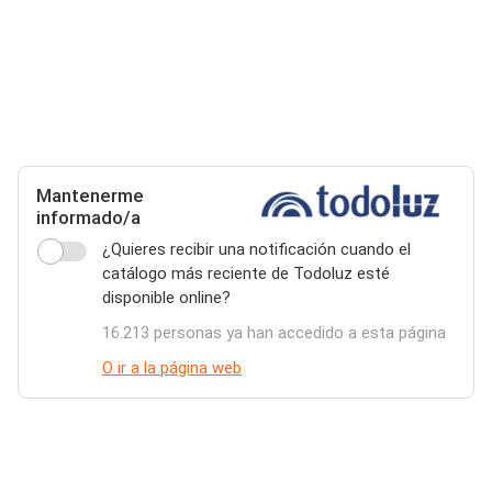
Mantenerme
informado/a
¿Quieres recibir una notificación cuando el
catálogo más reciente de Todoluz esté
disponible online?
16.213 personas ya han accedido a esta página
O ir a la página web