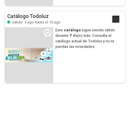
Catálogo Todoluz
Válido: 3 ago hasta el 16 ago
Este
catálogo
sigue siendo válido
durante
7
día(s) más. Consulta el
catálogo actual de Todoluz y no te
pierdas las novedades.