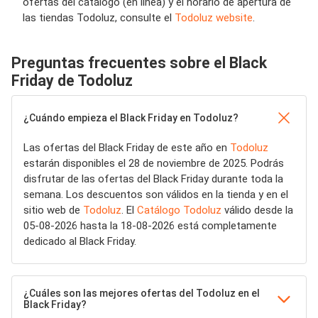
ofertas del catálogo (en línea) y el horario de apertura de
las tiendas Todoluz, consulte el
Todoluz website
.
Preguntas frecuentes sobre el Black
Friday de Todoluz
¿Cuándo empieza el Black Friday en Todoluz?
Las ofertas del Black Friday de este año en
Todoluz
estarán disponibles el 28 de noviembre de 2025. Podrás
disfrutar de las ofertas del Black Friday durante toda la
semana. Los descuentos son válidos en la tienda y en el
sitio web de
Todoluz
. El
Catálogo Todoluz
válido desde la
05-08-2026 hasta la 18-08-2026 está completamente
dedicado al Black Friday.
¿Cuáles son las mejores ofertas del Todoluz en el
Black Friday?