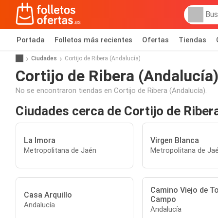
Portada
Folletos más recientes
Ofertas
Tiendas
Ciudades
Cortijo de Ribera (Andalucía)
Cortijo de Ribera (Andalucía
No se encontraron tiendas en Cortijo de Ribera (Andalucía).
Ciudades cerca de Cortijo de Riber
La Imora
Virgen Blanca
Metropolitana de Jaén
Metropolitana de Ja
Camino Viejo de To
Casa Arquillo
Campo
Andalucía
Andalucía