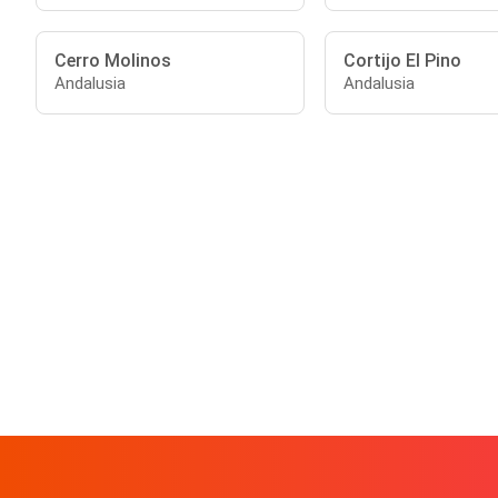
Cerro Molinos
Cortijo El Pino
Andalusia
Andalusia