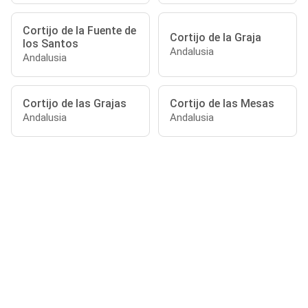
Cortijo de la Fuente de
Cortijo de la Graja
los Santos
Andalusia
Andalusia
Cortijo de las Grajas
Cortijo de las Mesas
Andalusia
Andalusia