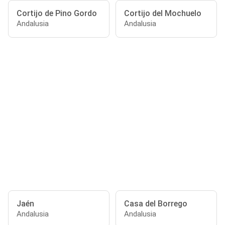
Cortijo de Pino Gordo
Cortijo del Mochuelo
Andalusia
Andalusia
Jaén
Casa del Borrego
Andalusia
Andalusia