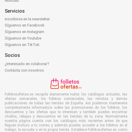
Noticias
Servicios
Inscribirse en la newsletter
Síguenos en Facebook
Síguenos en Instagram
Síguenos en Youtube
Síguenos en TikTok
Socios
¿Interesado en colaborar?
Contácta con nosotros
Folletosofertas.es recopila diariamente todos los catálogos actuales, las
ofertas semanales, los folletos comerciales, las revistas y demás
publicaciones de todas las tiendas de España. Así podemos mantenerte
completamente informado/a sobre las promociones de los folletos, los
descuentos y las ofertas que te interesan y también puedes encontrar
chollos, rebajas y descuentos en las tiendas de tu zona. Normalmente
nuestra página cuenta con los catálogos más recientes antes de que
lleguen incluso a tu correo, y además puedes acceder a los folletos en el
trabajo, la escuela o en la propia tienda. Establece Folletosofertas.es como