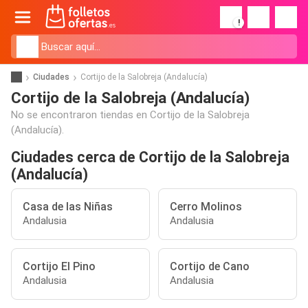
!
Ciudades
Cortijo de la Salobreja (Andalucía)
Cortijo de la Salobreja (Andalucía)
No se encontraron tiendas en Cortijo de la Salobreja
(Andalucía).
Ciudades cerca de Cortijo de la Salobreja
(Andalucía)
Casa de las Niñas
Cerro Molinos
Andalusia
Andalusia
Cortijo El Pino
Cortijo de Cano
Andalusia
Andalusia