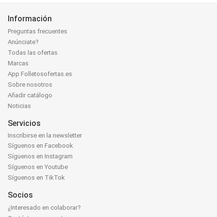
Información
Preguntas frecuentes
Anúnciate?
Todas las ofertas
Marcas
App Folletosofertas.es
Sobre nosotros
Añadir catálogo
Noticias
Servicios
Inscribirse en la newsletter
Síguenos en Facebook
Síguenos en Instagram
Síguenos en Youtube
Síguenos en TikTok
Socios
¿Interesado en colaborar?