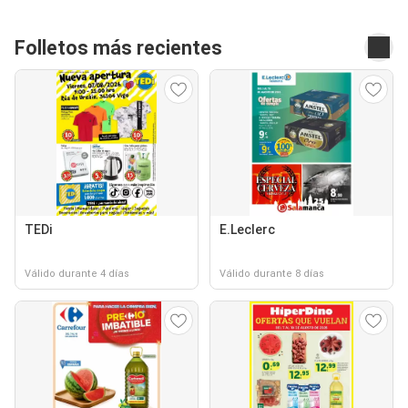
Folletos más recientes
TEDi
E.Leclerc
Válido durante 4 días
Válido durante 8 días