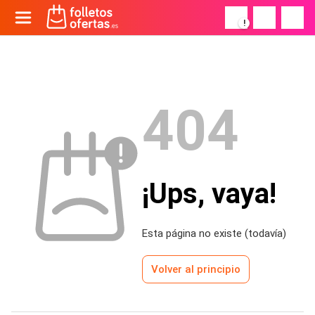
!
404
¡Ups, vaya!
Esta página no existe (todavía)
Volver al principio