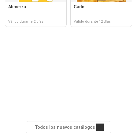
Alimerka
Gadis
Válido durante 2 días
Válido durante 12 días
Todos los nuevos catálogos