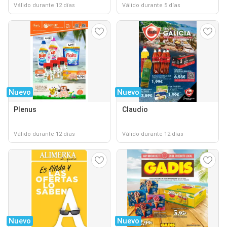
Válido durante 12 días
Válido durante 5 días
Nuevo
Nuevo
Plenus
Claudio
Válido durante 12 días
Válido durante 12 días
Nuevo
Nuevo