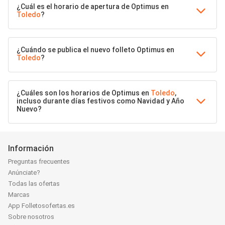
¿Cuál es el horario de apertura de Optimus en
Toledo
?
¿Cuándo se publica el nuevo folleto Optimus en
Toledo
?
¿Cuáles son los horarios de Optimus en
Toledo
,
incluso durante días festivos como Navidad y Año
Nuevo?
Información
Preguntas frecuentes
Anúnciate?
Todas las ofertas
Marcas
App Folletosofertas.es
Sobre nosotros