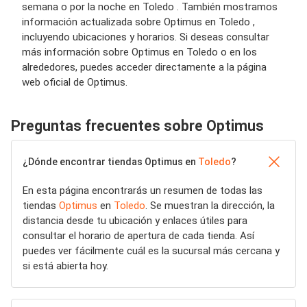
semana o por la noche en Toledo . También mostramos
información actualizada sobre Optimus en Toledo ,
incluyendo ubicaciones y horarios. Si deseas consultar
más información sobre Optimus en Toledo o en los
alrededores, puedes acceder directamente a la página
web oficial de Optimus.
Preguntas frecuentes sobre Optimus
¿Dónde encontrar tiendas Optimus en
Toledo
?
En esta página encontrarás un resumen de todas las
tiendas
Optimus
en
Toledo
. Se muestran la dirección, la
distancia desde tu ubicación y enlaces útiles para
consultar el horario de apertura de cada tienda. Así
puedes ver fácilmente cuál es la sucursal más cercana y
si está abierta hoy.