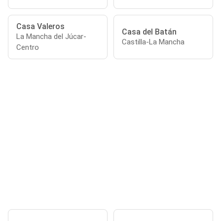
Casa Valeros
Casa del Batán
La Mancha del Júcar-
Castilla-La Mancha
Centro