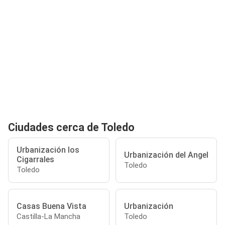
Ciudades cerca de Toledo
Urbanización los
Urbanización del Angel
Cigarrales
Toledo
Toledo
Casas Buena Vista
Urbanización
Castilla-La Mancha
Toledo