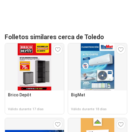
Folletos similares cerca de Toledo
Brico Depôt
BigMat
Válido durante 17 días
Válido durante 18 días