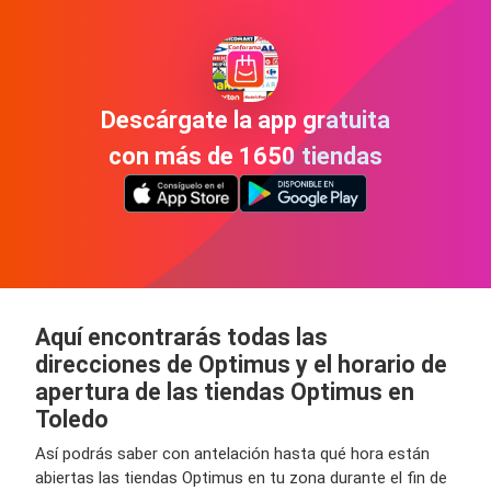
Descárgate la app gratuita
con más de 1650 tiendas
Aquí encontrarás todas las
direcciones de Optimus y el horario de
apertura de las tiendas Optimus en
Toledo
Así podrás saber con antelación hasta qué hora están
abiertas las tiendas Optimus en tu zona durante el fin de