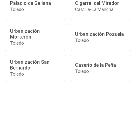
Palacio de Galiana
Cigarral del Mirador
Toledo
Castilla-La Mancha
Urbanización
Urbanización Pozuela
Morterón
Toledo
Toledo
Urbanización San
Caserío de la Peña
Bernardo
Toledo
Toledo