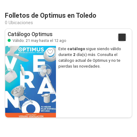
Folletos de Optimus en Toledo
0 Ubicaciones
Catálogo Optimus
Válido: 21 may hasta el 12 ago
Este
catálogo
sigue siendo válido
durante
2
día(s) más. Consulta el
catálogo actual de Optimus y no te
pierdas las novedades.