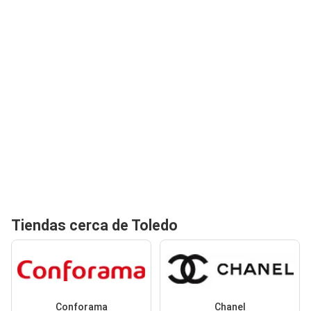
Tiendas cerca de Toledo
Conforama
Chanel