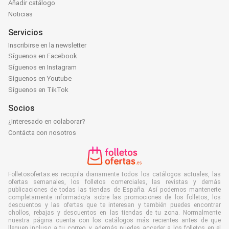
Añadir catálogo
Noticias
Servicios
Inscribirse en la newsletter
Síguenos en Facebook
Síguenos en Instagram
Síguenos en Youtube
Síguenos en TikTok
Socios
¿Interesado en colaborar?
Contácta con nosotros
Folletosofertas.es recopila diariamente todos los catálogos actuales, las
ofertas semanales, los folletos comerciales, las revistas y demás
publicaciones de todas las tiendas de España. Así podemos mantenerte
completamente informado/a sobre las promociones de los folletos, los
descuentos y las ofertas que te interesan y también puedes encontrar
chollos, rebajas y descuentos en las tiendas de tu zona. Normalmente
nuestra página cuenta con los catálogos más recientes antes de que
lleguen incluso a tu correo, y además puedes acceder a los folletos en el