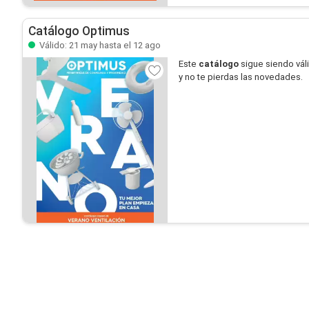
Catálogo Optimus
Válido: 21 may hasta el 12 ago
Este
catálogo
sigue siendo vál
y no te pierdas las novedades.