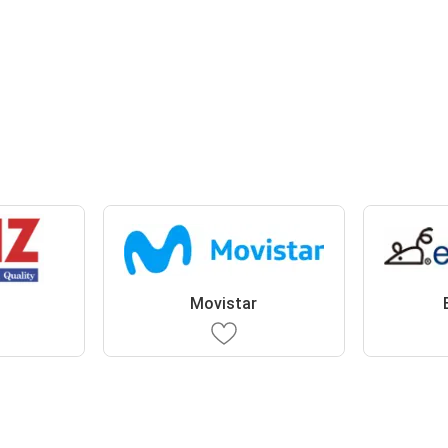
Movistar