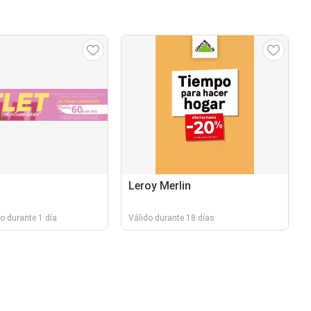
Leroy Merlin
o durante 1 día
Válido durante 18 días