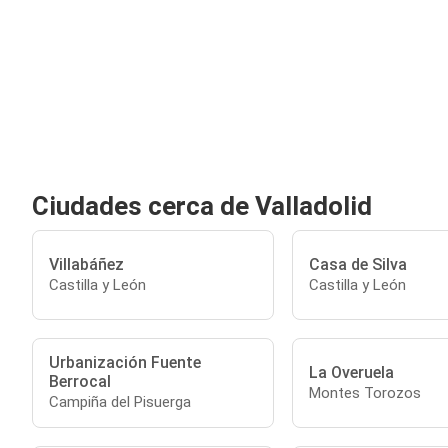
Ciudades cerca de Valladolid
Villabáñez
Casa de Silva
Castilla y León
Castilla y León
Urbanización Fuente
La Overuela
Berrocal
Montes Torozos
Campiña del Pisuerga