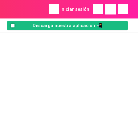
Iniciar sesión
Descarga nuestra aplicación 📲