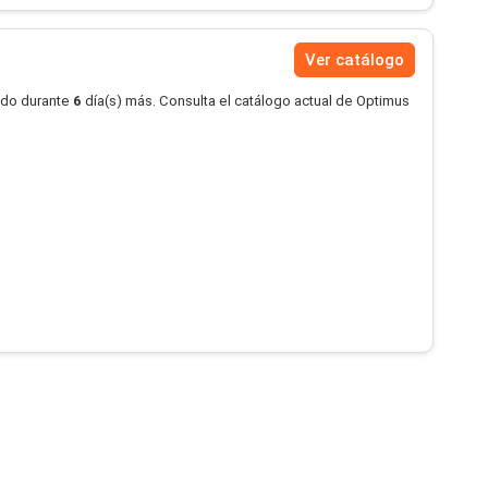
Ver catálogo
ido durante
6
día(s) más. Consulta el catálogo actual de Optimus