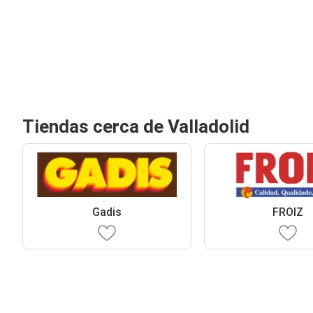
Tiendas cerca de Valladolid
Gadis
FROIZ