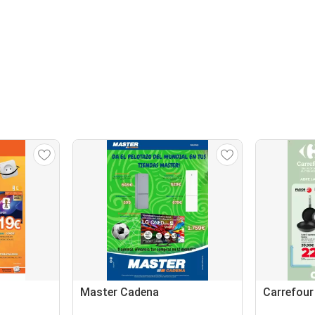
Master Cadena
Carrefour