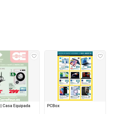
 | Casa Equipada
PCBox