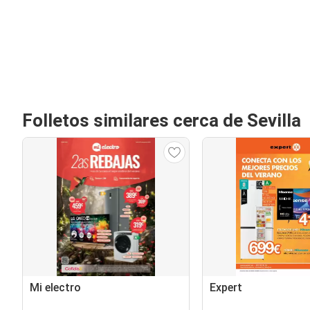
Folletos similares cerca de Sevilla
Mi electro
Expert