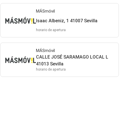
MÁSmóvil
Isaac Albeniz, 1 41007 Sevilla
horario de apertura
MÁSmóvil
CALLE JOSÉ SARAMAGO LOCAL L
41013 Sevilla
horario de apertura