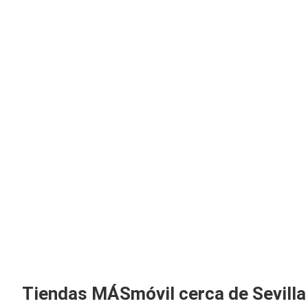
Tiendas MÁSmóvil cerca de Sevilla