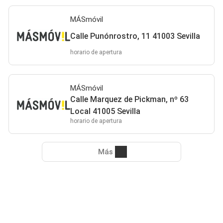
MÁSmóvil
Calle Punónrostro, 11 41003 Sevilla
horario de apertura
MÁSmóvil
Calle Marquez de Pickman, nº 63
Local 41005 Sevilla
horario de apertura
Más