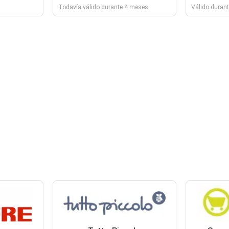
Todavía válido durante 4 meses
Válido durant