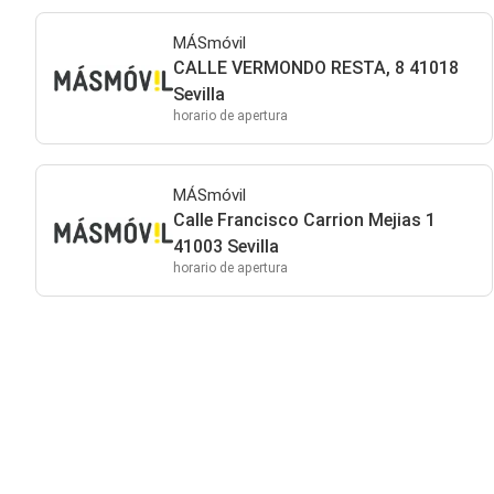
MÁSmóvil
CALLE VERMONDO RESTA, 8 41018
Sevilla
horario de apertura
MÁSmóvil
Calle Francisco Carrion Mejias 1
41003 Sevilla
horario de apertura