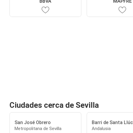
BBVA
MAPFRE
Ciudades cerca de Sevilla
San José Obrero
Barri de Santa Llúc
Metropolitana de Sevilla
Andalusia