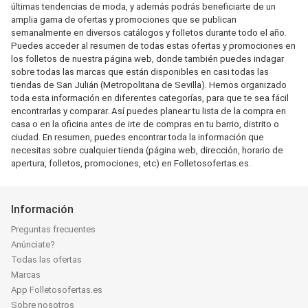
últimas tendencias de moda, y además podrás beneficiarte de un
amplia gama de ofertas y promociones que se publican
semanalmente en diversos catálogos y folletos durante todo el año.
Puedes acceder al resumen de todas estas ofertas y promociones en
los folletos de nuestra página web, donde también puedes indagar
sobre todas las marcas que están disponibles en casi todas las
tiendas de San Julián (Metropolitana de Sevilla). Hemos organizado
toda esta información en diferentes categorías, para que te sea fácil
encontrarlas y comparar. Así puedes planear tu lista de la compra en
casa o en la oficina antes de irte de compras en tu barrio, distrito o
ciudad. En resumen, puedes encontrar toda la información que
necesitas sobre cualquier tienda (página web, dirección, horario de
apertura, folletos, promociones, etc) en Folletosofertas.es.
Información
Preguntas frecuentes
Anúnciate?
Todas las ofertas
Marcas
App Folletosofertas.es
Sobre nosotros