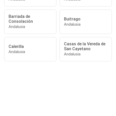
Barriada de
Buitrago
Consolación
Andalusia
Andalusia
Casas de la Vereda de
Calerilla
San Cayetano
Andalusia
Andalusia