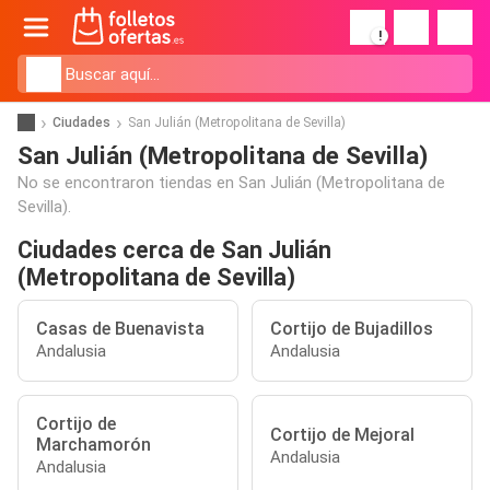
!
Ciudades
San Julián (Metropolitana de Sevilla)
San Julián (Metropolitana de Sevilla)
No se encontraron tiendas en San Julián (Metropolitana de
Sevilla).
Ciudades cerca de San Julián
(Metropolitana de Sevilla)
Casas de Buenavista
Cortijo de Bujadillos
Andalusia
Andalusia
Cortijo de
Cortijo de Mejoral
Marchamorón
Andalusia
Andalusia