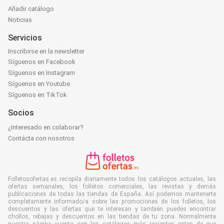
Añadir catálogo
Noticias
Servicios
Inscribirse en la newsletter
Síguenos en Facebook
Síguenos en Instagram
Síguenos en Youtube
Síguenos en TikTok
Socios
¿Interesado en colaborar?
Contácta con nosotros
Folletosofertas.es recopila diariamente todos los catálogos actuales, las
ofertas semanales, los folletos comerciales, las revistas y demás
publicaciones de todas las tiendas de España. Así podemos mantenerte
completamente informado/a sobre las promociones de los folletos, los
descuentos y las ofertas que te interesan y también puedes encontrar
chollos, rebajas y descuentos en las tiendas de tu zona. Normalmente