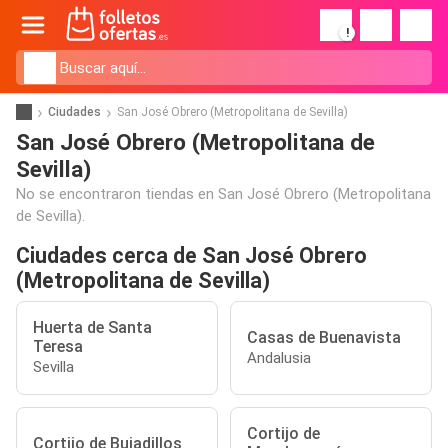
!
Ciudades
San José Obrero (Metropolitana de Sevilla)
San José Obrero (Metropolitana de
Sevilla)
No se encontraron tiendas en San José Obrero (Metropolitana
de Sevilla).
Ciudades cerca de San José Obrero
(Metropolitana de Sevilla)
Huerta de Santa
Casas de Buenavista
Teresa
Andalusia
Sevilla
Cortijo de
Cortijo de Bujadillos