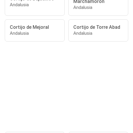
Marchamorón
Andalusia
Andalusia
Cortijo de Mejoral
Cortijo de Torre Abad
Andalusia
Andalusia