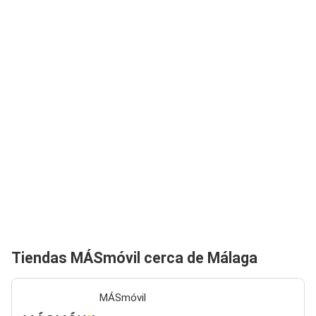
Tiendas MÁSmóvil cerca de Málaga
MÁSmóvil