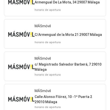
Armengual De La Mota, 34 29007 Málaga
horario de apertura
MÁSmóvil
C/Armengual de la Mota 21 29007 Málaga
horario de apertura
MÁSmóvil
c/ Magistrado Salvador Barberá, 7 29010
Málaga
horario de apertura
MÁSmóvil
Calle Alonso Flórez, 10 -1º Puerta 2
29010 Málaga
horario de apertura