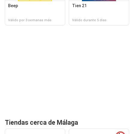
Beep
Tien 21
Válido por 3 semanas más
Válido durante 5 días
Tiendas cerca de Málaga