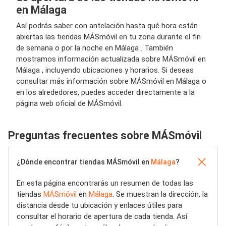
en Málaga
Así podrás saber con antelación hasta qué hora están
abiertas las tiendas MÁSmóvil en tu zona durante el fin
de semana o por la noche en Málaga . También
mostramos información actualizada sobre MÁSmóvil en
Málaga , incluyendo ubicaciones y horarios. Si deseas
consultar más información sobre MÁSmóvil en Málaga o
en los alrededores, puedes acceder directamente a la
página web oficial de MÁSmóvil.
Preguntas frecuentes sobre MÁSmóvil
¿Dónde encontrar tiendas MÁSmóvil en
Málaga
?
En esta página encontrarás un resumen de todas las
tiendas
MÁSmóvil
en
Málaga
. Se muestran la dirección, la
distancia desde tu ubicación y enlaces útiles para
consultar el horario de apertura de cada tienda. Así