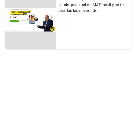
catálogo actual de MÁSmóvil y no te
pierdas las novedades.