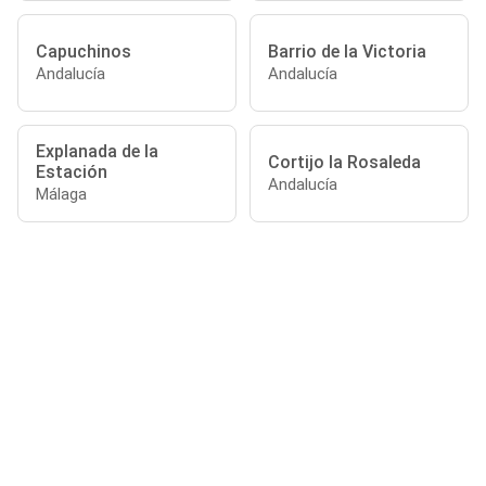
Capuchinos
Barrio de la Victoria
Andalucía
Andalucía
Explanada de la
Cortijo la Rosaleda
Estación
Andalucía
Málaga