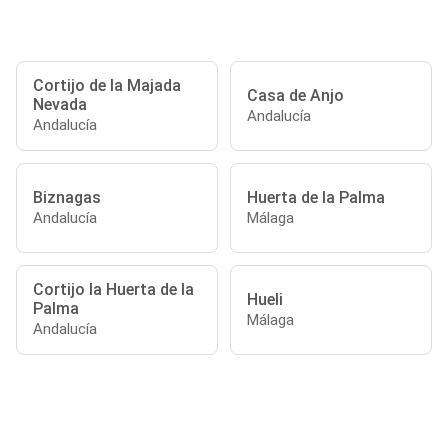
Cortijo de la Majada
Casa de Anjo
Nevada
Andalucía
Andalucía
Biznagas
Huerta de la Palma
Andalucía
Málaga
Cortijo la Huerta de la
Hueli
Palma
Málaga
Andalucía