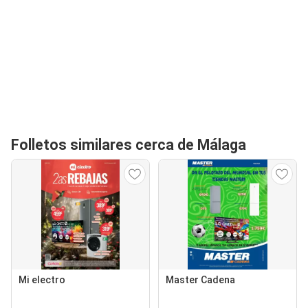
Folletos similares cerca de Málaga
Mi electro
Master Cadena