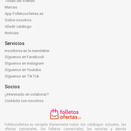
Todas las ofertas
Marcas
App Folletosofertas.es
Sobre nosotros
Añadir catálogo
Noticias
Servicios
Inscribirse en la newsletter
Síguenos en Facebook
Síguenos en Instagram
Síguenos en Youtube
Síguenos en TikTok
Socios
¿Interesado en colaborar?
Contácta con nosotros
Folletosofertas.es recopila diariamente todos los catálogos actuales, las
ofertas semanales, los folletos comerciales, las revistas y demás