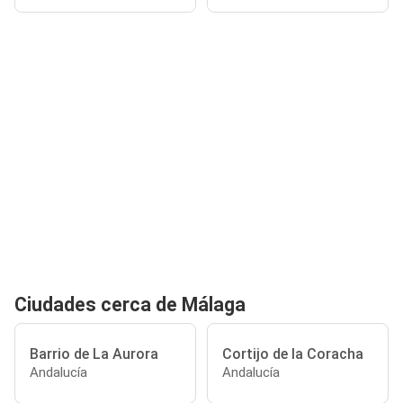
Ciudades cerca de Málaga
Barrio de La Aurora
Cortijo de la Coracha
Andalucía
Andalucía