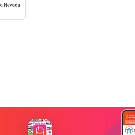
da Nevada