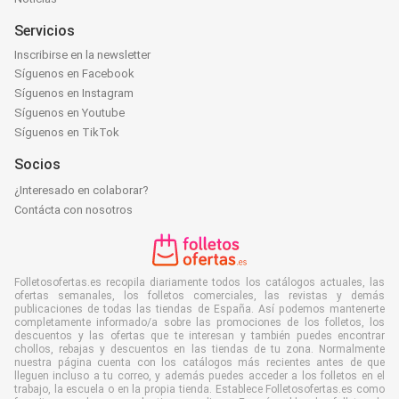
Servicios
Inscribirse en la newsletter
Síguenos en Facebook
Síguenos en Instagram
Síguenos en Youtube
Síguenos en TikTok
Socios
¿Interesado en colaborar?
Contácta con nosotros
Folletosofertas.es recopila diariamente todos los catálogos actuales, las
ofertas semanales, los folletos comerciales, las revistas y demás
publicaciones de todas las tiendas de España. Así podemos mantenerte
completamente informado/a sobre las promociones de los folletos, los
descuentos y las ofertas que te interesan y también puedes encontrar
chollos, rebajas y descuentos en las tiendas de tu zona. Normalmente
nuestra página cuenta con los catálogos más recientes antes de que
lleguen incluso a tu correo, y además puedes acceder a los folletos en el
trabajo, la escuela o en la propia tienda. Establece Folletosofertas.es como