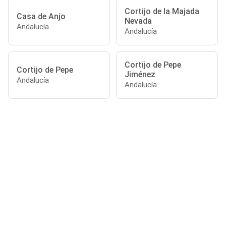
Cortijo de la Majada
Casa de Anjo
Nevada
Andalucía
Andalucía
Cortijo de Pepe
Cortijo de Pepe
Jiménez
Andalucía
Andalucía