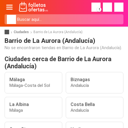
!
Ciudades
Barrio de La Aurora (Andalucía)
Barrio de La Aurora (Andalucía)
No se encontraron tiendas en Barrio de La Aurora (Andalucía).
Ciudades cerca de Barrio de La Aurora
(Andalucía)
Málaga
Biznagas
Málaga-Costa del Sol
Andalucía
La Albina
Costa Bella
Málaga
Andalucía