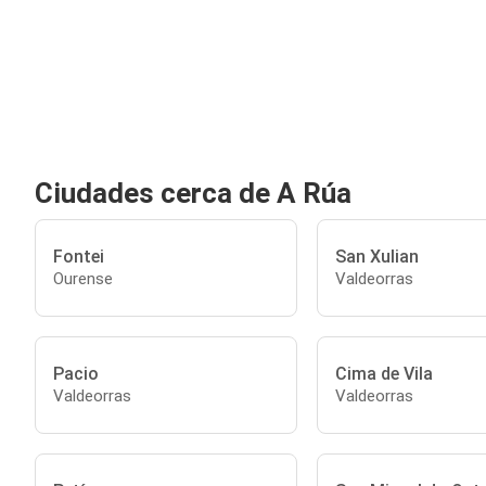
Ciudades cerca de A Rúa
Fontei
San Xulian
Ourense
Valdeorras
Pacio
Cima de Vila
Valdeorras
Valdeorras