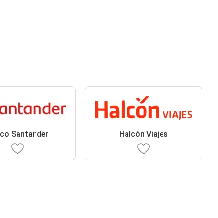
co Santander
Halcón Viajes