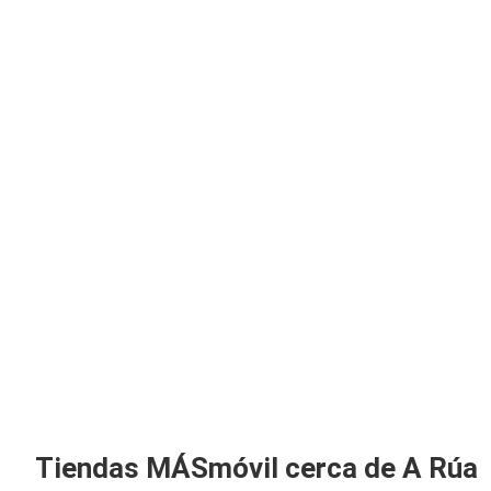
Tiendas MÁSmóvil cerca de A Rúa