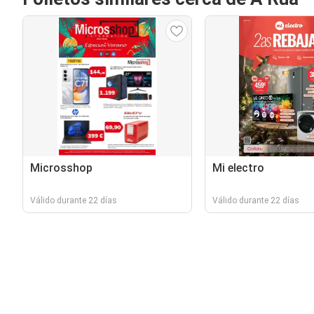
Microsshop
Mi electro
Válido durante 22 días
Válido durante 22 días