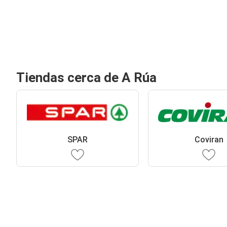
Tiendas cerca de A Rúa
SPAR
Coviran