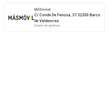
MÁSmóvil
C/ Conde De Fenosa, 37 32300 Barco
de Valdeorras
horario de apertura