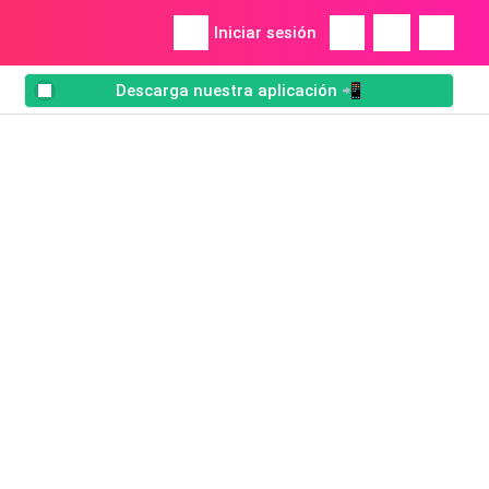
Iniciar sesión
Descarga nuestra aplicación 📲