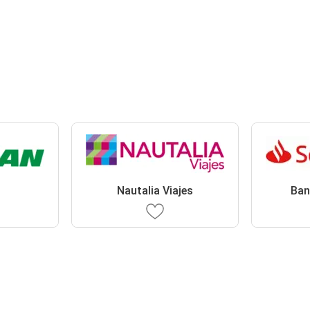
Nautalia Viajes
Ban