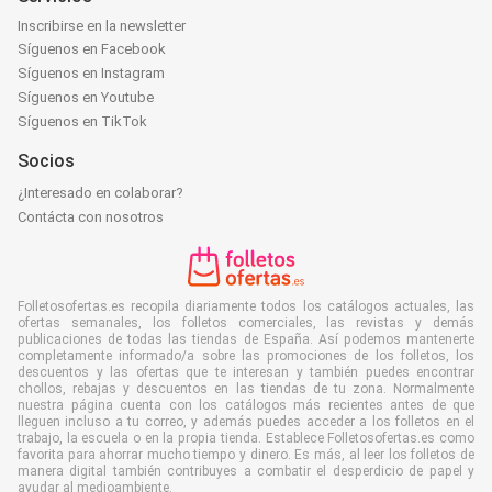
Inscribirse en la newsletter
Síguenos en Facebook
Síguenos en Instagram
Síguenos en Youtube
Síguenos en TikTok
Socios
¿Interesado en colaborar?
Contácta con nosotros
Folletosofertas.es recopila diariamente todos los catálogos actuales, las
ofertas semanales, los folletos comerciales, las revistas y demás
publicaciones de todas las tiendas de España. Así podemos mantenerte
completamente informado/a sobre las promociones de los folletos, los
descuentos y las ofertas que te interesan y también puedes encontrar
chollos, rebajas y descuentos en las tiendas de tu zona. Normalmente
nuestra página cuenta con los catálogos más recientes antes de que
lleguen incluso a tu correo, y además puedes acceder a los folletos en el
trabajo, la escuela o en la propia tienda. Establece Folletosofertas.es como
favorita para ahorrar mucho tiempo y dinero. Es más, al leer los folletos de
manera digital también contribuyes a combatir el desperdicio de papel y
ayudar al medioambiente.