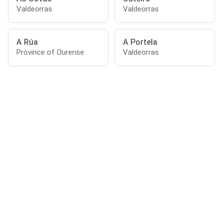
Valdeorras
Valdeorras
A Rúa
A Portela
Province of Ourense
Valdeorras