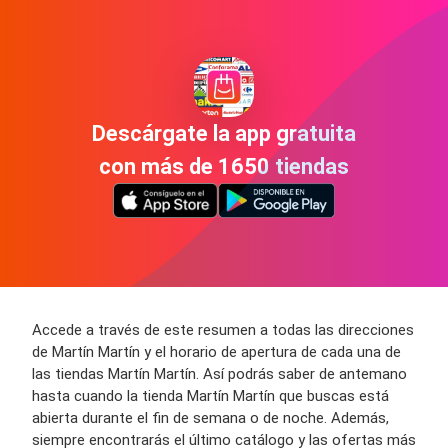
Descárgate la app gratuita
con más de 1650 tiendas
Accede a través de este resumen a todas las direcciones
de Martín Martín y el horario de apertura de cada una de
las tiendas Martín Martín. Así podrás saber de antemano
hasta cuando la tienda Martín Martín que buscas está
abierta durante el fin de semana o de noche. Además,
siempre encontrarás el último catálogo y las ofertas más