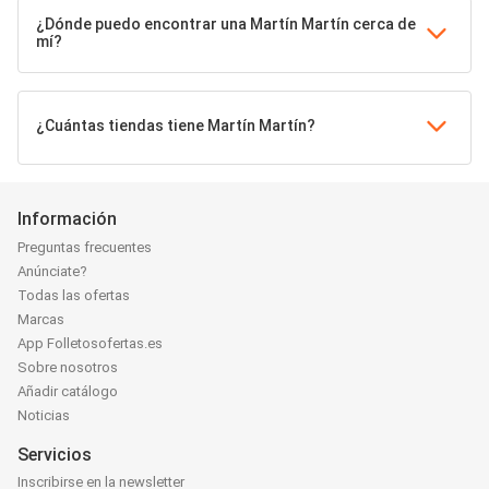
¿Dónde puedo encontrar una Martín Martín cerca de
mí?
¿Cuántas tiendas tiene Martín Martín?
Información
Preguntas frecuentes
Anúnciate?
Todas las ofertas
Marcas
App Folletosofertas.es
Sobre nosotros
Añadir catálogo
Noticias
Servicios
Inscribirse en la newsletter