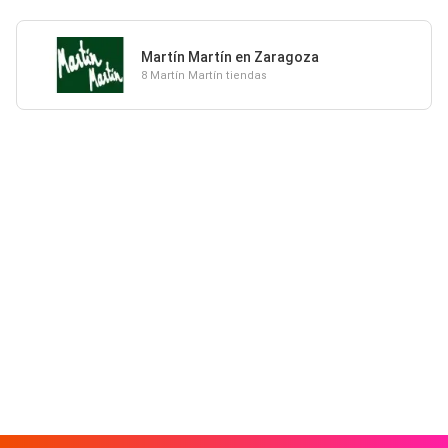
Martín Martín en Zaragoza
8 Martín Martín tiendas