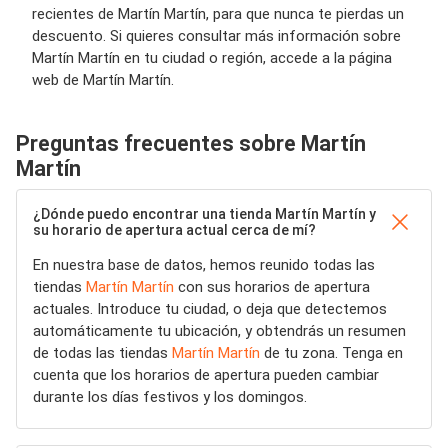
recientes de Martín Martín, para que nunca te pierdas un
descuento. Si quieres consultar más información sobre
Martín Martín en tu ciudad o región, accede a la página
web de Martín Martín.
Preguntas frecuentes sobre Martín
Martín
¿Dónde puedo encontrar una tienda Martín Martín y
su horario de apertura actual cerca de mí?
En nuestra base de datos, hemos reunido todas las
tiendas
Martín Martín
con sus horarios de apertura
actuales. Introduce tu ciudad, o deja que detectemos
automáticamente tu ubicación, y obtendrás un resumen
de todas las tiendas
Martín Martín
de tu zona. Tenga en
cuenta que los horarios de apertura pueden cambiar
durante los días festivos y los domingos.