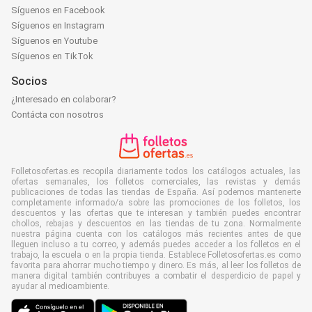
Síguenos en Facebook
Síguenos en Instagram
Síguenos en Youtube
Síguenos en TikTok
Socios
¿Interesado en colaborar?
Contácta con nosotros
Folletosofertas.es recopila diariamente todos los catálogos actuales, las
ofertas semanales, los folletos comerciales, las revistas y demás
publicaciones de todas las tiendas de España. Así podemos mantenerte
completamente informado/a sobre las promociones de los folletos, los
descuentos y las ofertas que te interesan y también puedes encontrar
chollos, rebajas y descuentos en las tiendas de tu zona. Normalmente
nuestra página cuenta con los catálogos más recientes antes de que
lleguen incluso a tu correo, y además puedes acceder a los folletos en el
trabajo, la escuela o en la propia tienda. Establece Folletosofertas.es como
favorita para ahorrar mucho tiempo y dinero. Es más, al leer los folletos de
manera digital también contribuyes a combatir el desperdicio de papel y
ayudar al medioambiente.