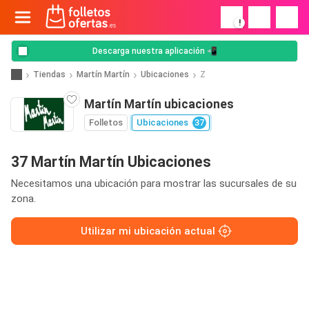
!
Descarga nuestra aplicación 📲
Tiendas
Martín Martín
Ubicaciones
Z
Martín Martín ubicaciones
Folletos
Ubicaciones
37
37 Martín Martín Ubicaciones
Necesitamos una ubicación para mostrar las sucursales de su
zona.
Utilizar mi ubicación actual