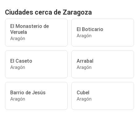
Ciudades cerca de Zaragoza
El Monasterio de
El Boticario
Veruela
Aragón
Aragón
El Caseto
Arrabal
Aragón
Aragón
Barrio de Jesús
Cubel
Aragón
Aragón