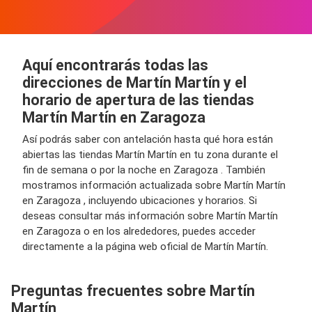
Aquí encontrarás todas las
direcciones de Martín Martín y el
horario de apertura de las tiendas
Martín Martín en Zaragoza
Así podrás saber con antelación hasta qué hora están
abiertas las tiendas Martín Martín en tu zona durante el
fin de semana o por la noche en Zaragoza . También
mostramos información actualizada sobre Martín Martín
en Zaragoza , incluyendo ubicaciones y horarios. Si
deseas consultar más información sobre Martín Martín
en Zaragoza o en los alrededores, puedes acceder
directamente a la página web oficial de Martín Martín.
Preguntas frecuentes sobre Martín
Martín