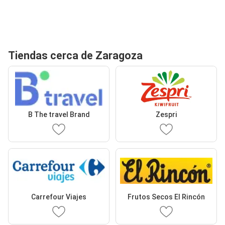
Tiendas cerca de Zaragoza
B The travel Brand
Zespri
Carrefour Viajes
Frutos Secos El Rincón