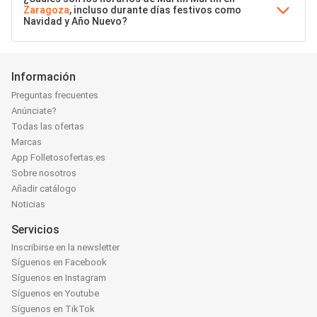
Zaragoza
, incluso durante días festivos como
Navidad y Año Nuevo?
Información
Preguntas frecuentes
Anúnciate?
Todas las ofertas
Marcas
App Folletosofertas.es
Sobre nosotros
Añadir catálogo
Noticias
Servicios
Inscribirse en la newsletter
Síguenos en Facebook
Síguenos en Instagram
Síguenos en Youtube
Síguenos en TikTok