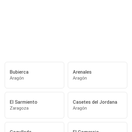
Bubierca
Arenales
Aragón
Aragón
El Sarmiento
Casetes del Jordana
Zaragoza
Aragón