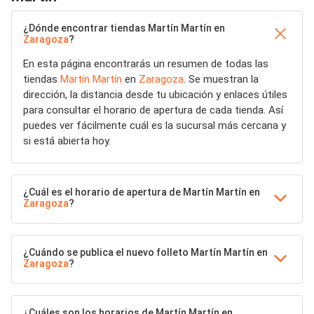
¿Dónde encontrar tiendas Martín Martín en
Zaragoza
?
En esta página encontrarás un resumen de todas las
tiendas
Martín Martín
en
Zaragoza
. Se muestran la
dirección, la distancia desde tu ubicación y enlaces útiles
para consultar el horario de apertura de cada tienda. Así
puedes ver fácilmente cuál es la sucursal más cercana y
si está abierta hoy.
¿Cuál es el horario de apertura de Martín Martín en
Zaragoza
?
¿Cuándo se publica el nuevo folleto Martín Martín en
Zaragoza
?
¿Cuáles son los horarios de Martín Martín en