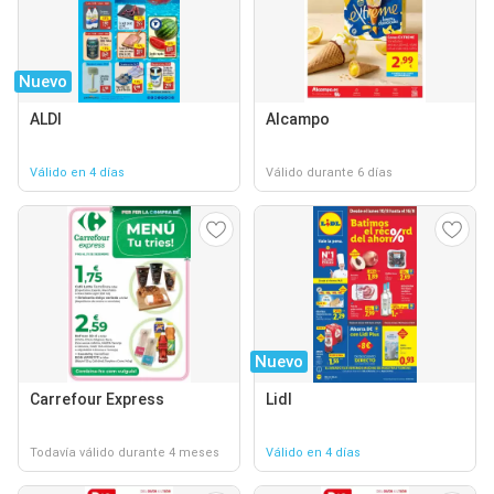
Nuevo
ALDI
Alcampo
Válido en 4 días
Válido durante 6 días
Nuevo
Carrefour Express
Lidl
Todavía válido durante 4 meses
Válido en 4 días