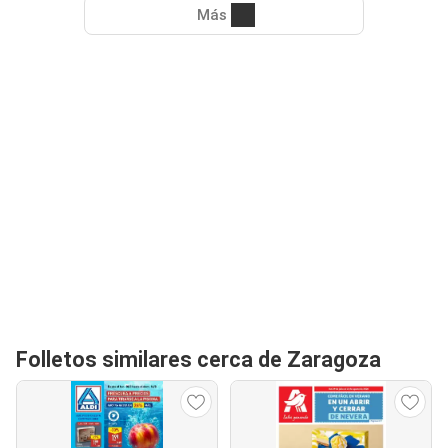
Más
Folletos similares cerca de Zaragoza