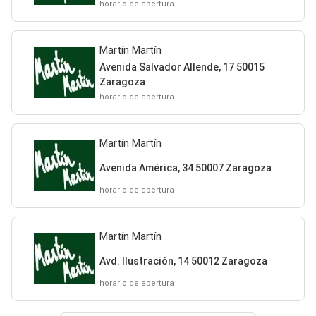
horario de apertura
Martín Martín
Avenida Salvador Allende, 17 50015
Zaragoza
horario de apertura
Martín Martín
Avenida América, 34 50007 Zaragoza
horario de apertura
Martín Martín
Avd. Ilustración, 14 50012 Zaragoza
horario de apertura