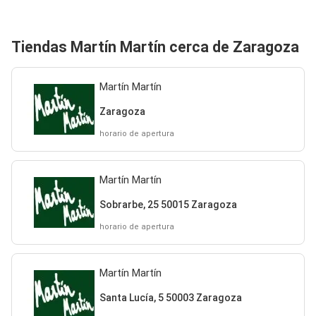
Tiendas Martín Martín cerca de Zaragoza
Martín Martín
Zaragoza
horario de apertura
Martín Martín
Sobrarbe, 25 50015 Zaragoza
horario de apertura
Martín Martín
Santa Lucía, 5 50003 Zaragoza