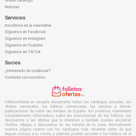
Añadir catálogo
Noticias
Servicios
Inscribirse en la newsletter
Síguenos en Facebook
Síguenos en Instagram
Síguenos en Youtube
Síguenos en TikTok
Socios
¿Interesado en colaborar?
Contácta con nosotros
Folletosofertas.es recopila diariamente todos los catálogos actuales, las
ofertas semanales, los folletos comerciales, las revistas y demás
publicaciones de todas las tiendas de España. Así podemos mantenerte
completamente informado/a sobre las promociones de los folletos, los
descuentos y las ofertas que te interesan y también puedes encontrar
chollos, rebajas y descuentos en las tiendas de tu zona. Normalmente
nuestra página cuenta con los catálogos más recientes antes de que
lleguen incluso a tu correo, y además puedes acceder a los folletos en el