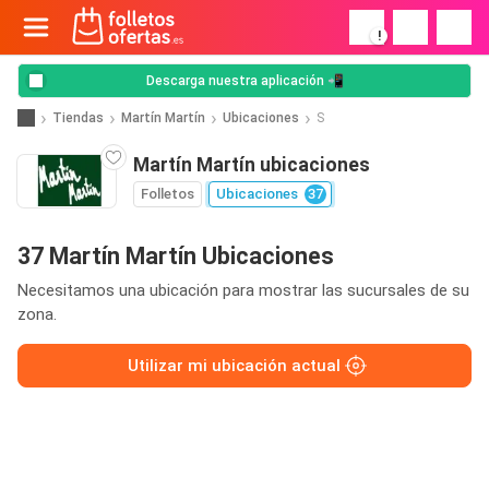
!
Descarga nuestra aplicación 📲
Tiendas
Martín Martín
Ubicaciones
S
Martín Martín ubicaciones
Folletos
Ubicaciones
37
37 Martín Martín Ubicaciones
Necesitamos una ubicación para mostrar las sucursales de su
zona.
Utilizar mi ubicación actual