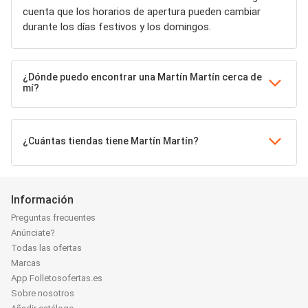
cuenta que los horarios de apertura pueden cambiar
durante los días festivos y los domingos.
¿Dónde puedo encontrar una Martín Martín cerca de
mí?
¿Cuántas tiendas tiene Martín Martín?
Información
Preguntas frecuentes
Anúnciate?
Todas las ofertas
Marcas
App Folletosofertas.es
Sobre nosotros