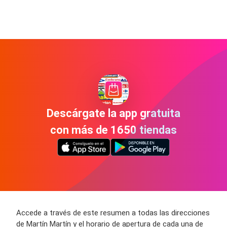
Descárgate la app gratuita
con más de 1650 tiendas
Accede a través de este resumen a todas las direcciones
de Martín Martín y el horario de apertura de cada una de