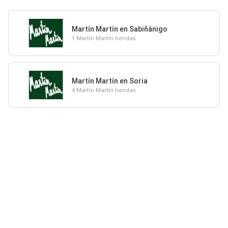
Martín Martín en Sabiñánigo
1 Martín Martín tiendas
Martín Martín en Soria
4 Martín Martín tiendas