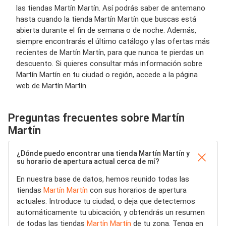
las tiendas Martín Martín. Así podrás saber de antemano
hasta cuando la tienda Martín Martín que buscas está
abierta durante el fin de semana o de noche. Además,
siempre encontrarás el último catálogo y las ofertas más
recientes de Martín Martín, para que nunca te pierdas un
descuento. Si quieres consultar más información sobre
Martín Martín en tu ciudad o región, accede a la página
web de Martín Martín.
Preguntas frecuentes sobre Martín
Martín
¿Dónde puedo encontrar una tienda Martín Martín y
su horario de apertura actual cerca de mí?
En nuestra base de datos, hemos reunido todas las
tiendas
Martín Martín
con sus horarios de apertura
actuales. Introduce tu ciudad, o deja que detectemos
automáticamente tu ubicación, y obtendrás un resumen
de todas las tiendas
Martín Martín
de tu zona. Tenga en