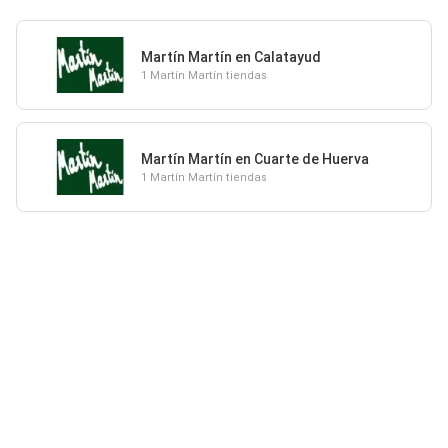
Martín Martín en Calatayud
1 Martín Martín tiendas
Martín Martín en Cuarte de Huerva
1 Martín Martín tiendas