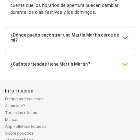
cuenta que los horarios de apertura pueden cambiar
durante los días festivos y los domingos.
¿Dónde puedo encontrar una Martín Martín cerca de
mí?
¿Cuántas tiendas tiene Martín Martín?
Información
Preguntas frecuentes
Anúnciate?
Todas las ofertas
Marcas
App Folletosofertas.es
Sobre nosotros