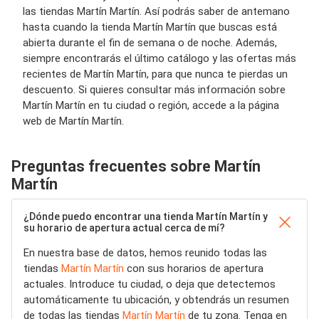
las tiendas Martín Martín. Así podrás saber de antemano
hasta cuando la tienda Martín Martín que buscas está
abierta durante el fin de semana o de noche. Además,
siempre encontrarás el último catálogo y las ofertas más
recientes de Martín Martín, para que nunca te pierdas un
descuento. Si quieres consultar más información sobre
Martín Martín en tu ciudad o región, accede a la página
web de Martín Martín.
Preguntas frecuentes sobre Martín
Martín
¿Dónde puedo encontrar una tienda Martín Martín y
su horario de apertura actual cerca de mí?
En nuestra base de datos, hemos reunido todas las
tiendas
Martín Martín
con sus horarios de apertura
actuales. Introduce tu ciudad, o deja que detectemos
automáticamente tu ubicación, y obtendrás un resumen
de todas las tiendas
Martín Martín
de tu zona. Tenga en