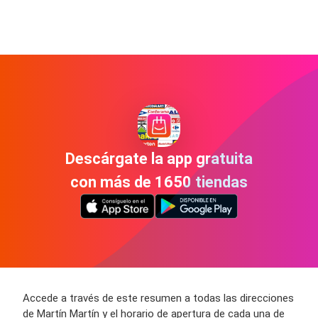
Descárgate la app gratuita
con más de 1650 tiendas
Accede a través de este resumen a todas las direcciones
de Martín Martín y el horario de apertura de cada una de