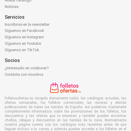
Añadir catálogo
Noticias
Servicios
Inscribirse en la newsletter
Síguenos en Facebook
Síguenos en Instagram
Síguenos en Youtube
Síguenos en TikTok
Socios
¿Interesado en colaborar?
Contácta con nosotros
Folletosofertas.es recopila diariamente todos los catálogos actuales, las
ofertas semanales, los folletos comerciales, las revistas y demás
publicaciones de todas las tiendas de España. Así podemos mantenerte
completamente informado/a sobre las promociones de los folletos, los
descuentos y las ofertas que te interesan y también puedes encontrar
chollos, rebajas y descuentos en las tiendas de tu zona. Normalmente
nuestra página cuenta con los catálogos más recientes antes de que
lleguen incluso a tu correo, y además puedes acceder a los folletos en el