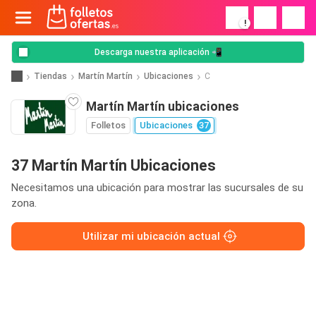
!
Descarga nuestra aplicación 📲
Tiendas
Martín Martín
Ubicaciones
C
Martín Martín ubicaciones
Folletos
Ubicaciones
37
37 Martín Martín Ubicaciones
Necesitamos una ubicación para mostrar las sucursales de su
zona.
Utilizar mi ubicación actual