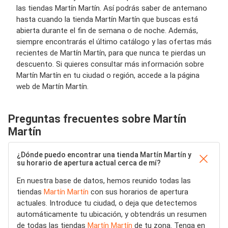
las tiendas Martín Martín. Así podrás saber de antemano
hasta cuando la tienda Martín Martín que buscas está
abierta durante el fin de semana o de noche. Además,
siempre encontrarás el último catálogo y las ofertas más
recientes de Martín Martín, para que nunca te pierdas un
descuento. Si quieres consultar más información sobre
Martín Martín en tu ciudad o región, accede a la página
web de Martín Martín.
Preguntas frecuentes sobre Martín
Martín
¿Dónde puedo encontrar una tienda Martín Martín y
su horario de apertura actual cerca de mí?
En nuestra base de datos, hemos reunido todas las
tiendas
Martín Martín
con sus horarios de apertura
actuales. Introduce tu ciudad, o deja que detectemos
automáticamente tu ubicación, y obtendrás un resumen
de todas las tiendas
Martín Martín
de tu zona. Tenga en