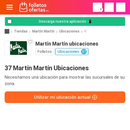
!
Descarga nuestra aplicación 📲
Tiendas
Martín Martín
Ubicaciones
V
Martín Martín ubicaciones
Folletos
Ubicaciones
37
37 Martín Martín Ubicaciones
Necesitamos una ubicación para mostrar las sucursales de su
zona.
Utilizar mi ubicación actual