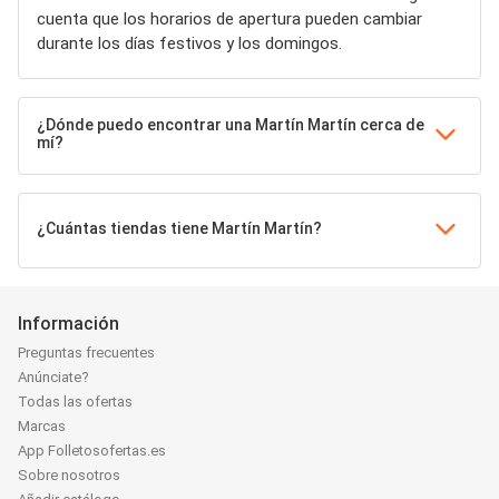
cuenta que los horarios de apertura pueden cambiar
durante los días festivos y los domingos.
¿Dónde puedo encontrar una Martín Martín cerca de
mí?
¿Cuántas tiendas tiene Martín Martín?
Información
Preguntas frecuentes
Anúnciate?
Todas las ofertas
Marcas
App Folletosofertas.es
Sobre nosotros