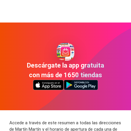
Descárgate la app gratuita
con más de 1650 tiendas
Accede a través de este resumen a todas las direcciones
de Martín Martín y el horario de apertura de cada una de