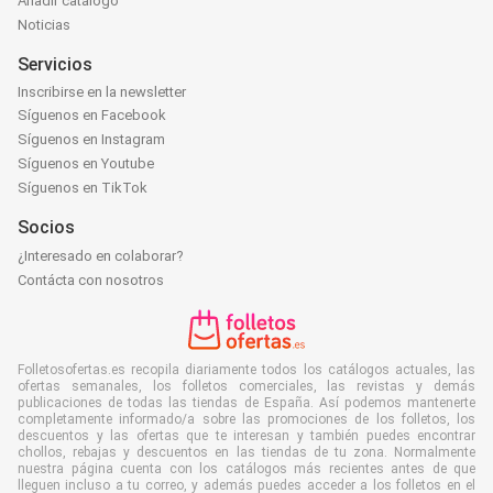
Añadir catálogo
Noticias
Servicios
Inscribirse en la newsletter
Síguenos en Facebook
Síguenos en Instagram
Síguenos en Youtube
Síguenos en TikTok
Socios
¿Interesado en colaborar?
Contácta con nosotros
Folletosofertas.es recopila diariamente todos los catálogos actuales, las
ofertas semanales, los folletos comerciales, las revistas y demás
publicaciones de todas las tiendas de España. Así podemos mantenerte
completamente informado/a sobre las promociones de los folletos, los
descuentos y las ofertas que te interesan y también puedes encontrar
chollos, rebajas y descuentos en las tiendas de tu zona. Normalmente
nuestra página cuenta con los catálogos más recientes antes de que
lleguen incluso a tu correo, y además puedes acceder a los folletos en el