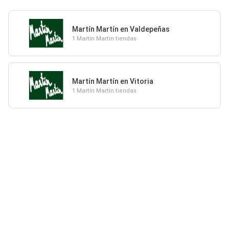
Martín Martín en Valdepeñas
1 Martín Martín tiendas
Martín Martín en Vitoria
1 Martín Martín tiendas