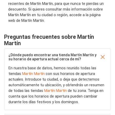
recientes de Martín Martín, para que nunca te pierdas un
descuento. Si quieres consultar más información sobre
Martín Martín en tu ciudad o región, accede a la página
web de Martín Martín.
Preguntas frecuentes sobre Martín
Martín
¿Dónde puedo encontrar una tienda Martín Martín y
su horario de apertura actual cerca de mí?
En nuestra base de datos, hemos reunido todas las
tiendas
Martín Martín
con sus horarios de apertura
actuales. Introduce tu ciudad, o deja que detectemos
automáticamente tu ubicación, y obtendrás un resumen
de todas las tiendas
Martín Martín
de tu zona. Tenga en
cuenta que los horarios de apertura pueden cambiar
durante los días festivos y los domingos.