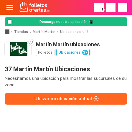
!
Descarga nuestra aplicación 📲
Tiendas
Martín Martín
Ubicaciones
U
Martín Martín ubicaciones
Folletos
Ubicaciones
37
37 Martín Martín Ubicaciones
Necesitamos una ubicación para mostrar las sucursales de su
zona.
Utilizar mi ubicación actual