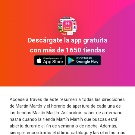
Descárgate la app gratuita
con más de 1650 tiendas
Accede a través de este resumen a todas las direcciones
de Martín Martín y el horario de apertura de cada una de
las tiendas Martín Martín. Así podrás saber de antemano
hasta cuando la tienda Martín Martín que buscas está
abierta durante el fin de semana o de noche. Además,
siempre encontrarás el último catálogo y las ofertas más