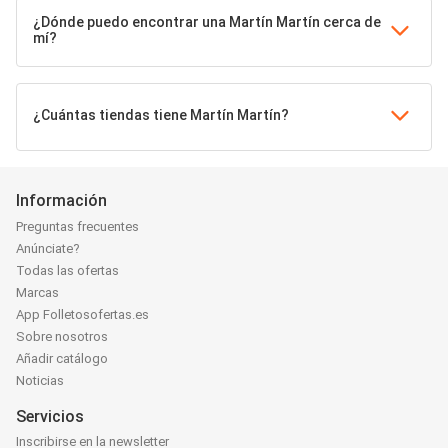
¿Dónde puedo encontrar una Martín Martín cerca de
mí?
¿Cuántas tiendas tiene Martín Martín?
Información
Preguntas frecuentes
Anúnciate?
Todas las ofertas
Marcas
App Folletosofertas.es
Sobre nosotros
Añadir catálogo
Noticias
Servicios
Inscribirse en la newsletter