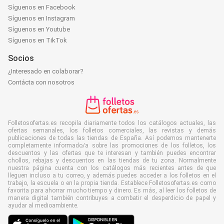
Síguenos en Facebook
Síguenos en Instagram
Síguenos en Youtube
Síguenos en TikTok
Socios
¿Interesado en colaborar?
Contácta con nosotros
Folletosofertas.es recopila diariamente todos los catálogos actuales, las
ofertas semanales, los folletos comerciales, las revistas y demás
publicaciones de todas las tiendas de España. Así podemos mantenerte
completamente informado/a sobre las promociones de los folletos, los
descuentos y las ofertas que te interesan y también puedes encontrar
chollos, rebajas y descuentos en las tiendas de tu zona. Normalmente
nuestra página cuenta con los catálogos más recientes antes de que
lleguen incluso a tu correo, y además puedes acceder a los folletos en el
trabajo, la escuela o en la propia tienda. Establece Folletosofertas.es como
favorita para ahorrar mucho tiempo y dinero. Es más, al leer los folletos de
manera digital también contribuyes a combatir el desperdicio de papel y
ayudar al medioambiente.