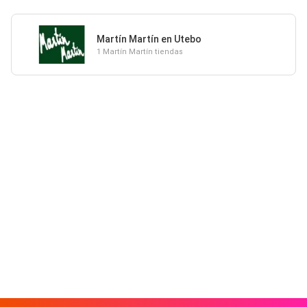
Martín Martín en Utebo
1 Martín Martín tiendas