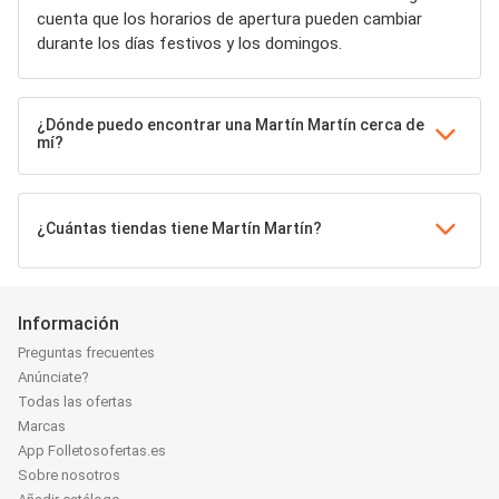
cuenta que los horarios de apertura pueden cambiar
durante los días festivos y los domingos.
¿Dónde puedo encontrar una Martín Martín cerca de
mí?
¿Cuántas tiendas tiene Martín Martín?
Información
Preguntas frecuentes
Anúnciate?
Todas las ofertas
Marcas
App Folletosofertas.es
Sobre nosotros