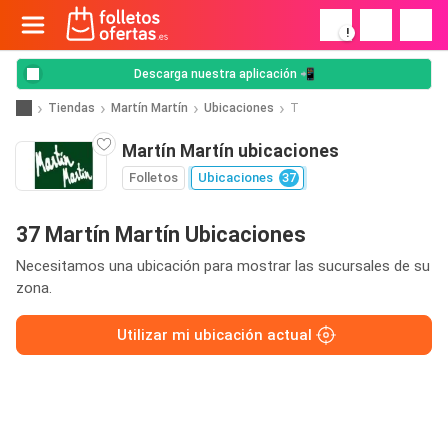
!
Descarga nuestra aplicación 📲
Tiendas
Martín Martín
Ubicaciones
T
Martín Martín ubicaciones
Folletos
Ubicaciones
37
37 Martín Martín Ubicaciones
Necesitamos una ubicación para mostrar las sucursales de su
zona.
Utilizar mi ubicación actual