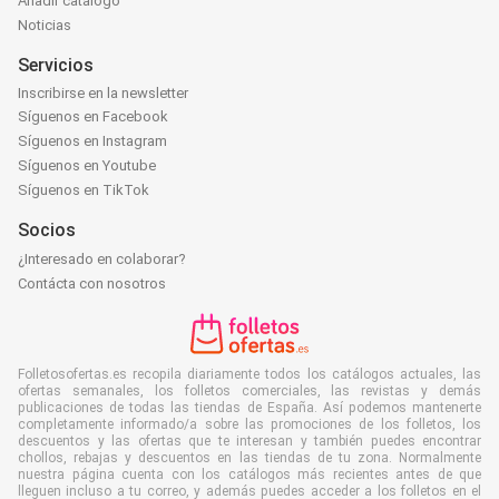
Añadir catálogo
Noticias
Servicios
Inscribirse en la newsletter
Síguenos en Facebook
Síguenos en Instagram
Síguenos en Youtube
Síguenos en TikTok
Socios
¿Interesado en colaborar?
Contácta con nosotros
Folletosofertas.es recopila diariamente todos los catálogos actuales, las
ofertas semanales, los folletos comerciales, las revistas y demás
publicaciones de todas las tiendas de España. Así podemos mantenerte
completamente informado/a sobre las promociones de los folletos, los
descuentos y las ofertas que te interesan y también puedes encontrar
chollos, rebajas y descuentos en las tiendas de tu zona. Normalmente
nuestra página cuenta con los catálogos más recientes antes de que
lleguen incluso a tu correo, y además puedes acceder a los folletos en el