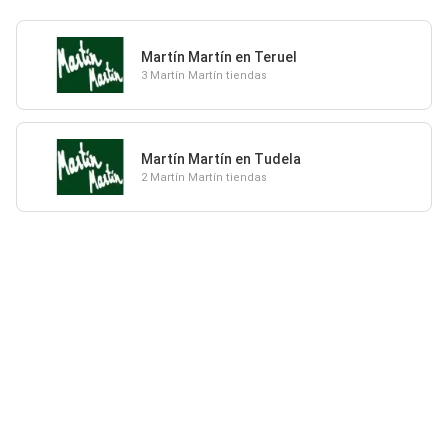
Martín Martín en Teruel
3 Martín Martín tiendas
Martín Martín en Tudela
2 Martín Martín tiendas