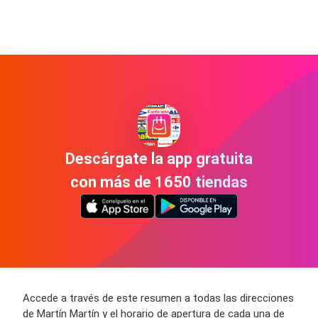
Descárgate la app gratuita
con más de 1650 tiendas
Accede a través de este resumen a todas las direcciones
de Martín Martín y el horario de apertura de cada una de