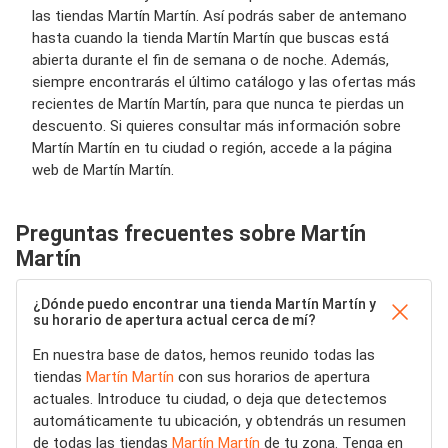
las tiendas Martín Martín. Así podrás saber de antemano
hasta cuando la tienda Martín Martín que buscas está
abierta durante el fin de semana o de noche. Además,
siempre encontrarás el último catálogo y las ofertas más
recientes de Martín Martín, para que nunca te pierdas un
descuento. Si quieres consultar más información sobre
Martín Martín en tu ciudad o región, accede a la página
web de Martín Martín.
Preguntas frecuentes sobre Martín
Martín
¿Dónde puedo encontrar una tienda Martín Martín y
su horario de apertura actual cerca de mí?
En nuestra base de datos, hemos reunido todas las
tiendas
Martín Martín
con sus horarios de apertura
actuales. Introduce tu ciudad, o deja que detectemos
automáticamente tu ubicación, y obtendrás un resumen
de todas las tiendas
Martín Martín
de tu zona. Tenga en