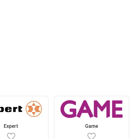
Expert
Game