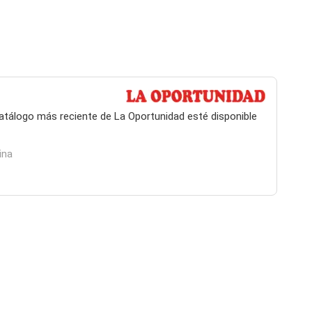
 catálogo más reciente de La Oportunidad esté disponible
ina