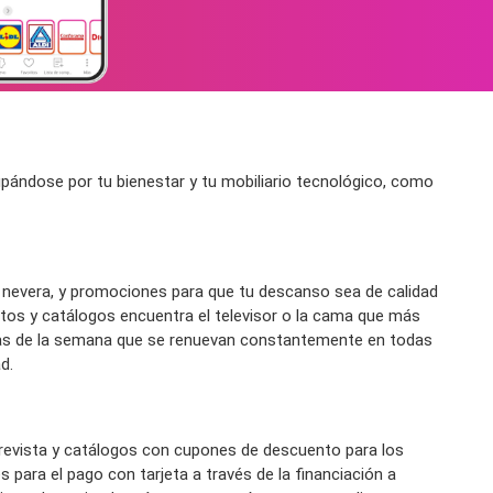
pándose por tu bienestar y tu mobiliario tecnológico, como
 nevera, y promociones para que tu descanso sea de calidad
etos y catálogos encuentra el televisor o la cama que más
ertas de la semana que se renuevan constantemente en todas
d.
revista y catálogos con cupones de descuento para los
para el pago con tarjeta a través de la financiación a