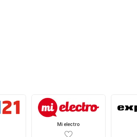
Mi electro