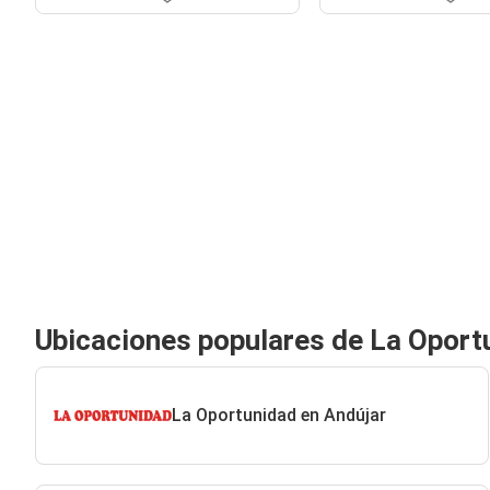
Ubicaciones populares de La Oport
La Oportunidad en Andújar