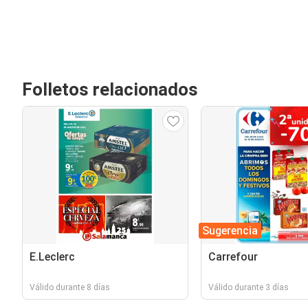
Folletos relacionados
Sugerencia
E.Leclerc
Carrefour
Válido durante 8 días
Válido durante 3 días