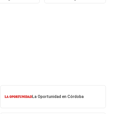
La Oportunidad en Córdoba