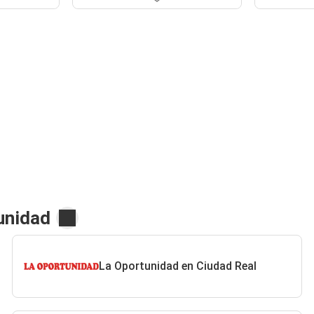
unidad
La Oportunidad en Ciudad Real