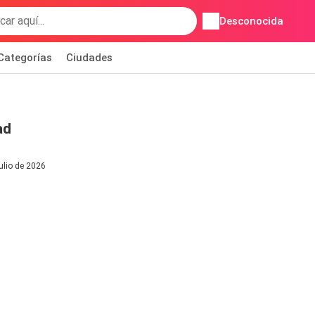
Desconocida
Categorías
Ciudades
ad
julio de 2026