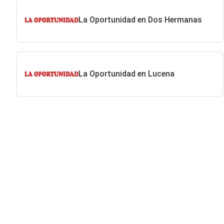
La Oportunidad en Dos Hermanas
La Oportunidad en Lucena