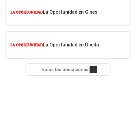
La Oportunidad en Gines
La Oportunidad en Úbeda
Todas las ubicaciones