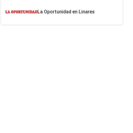
La Oportunidad en Linares