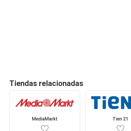
Tiendas relacionadas
MediaMarkt
Tien 21