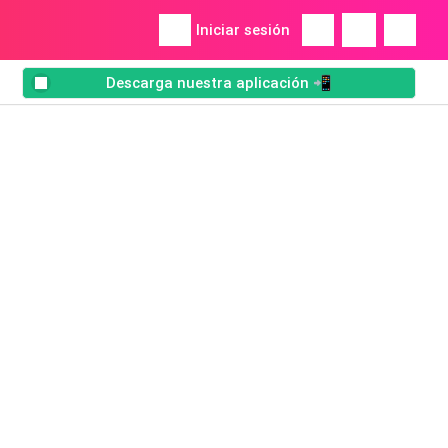
Iniciar sesión
Descarga nuestra aplicación 📲