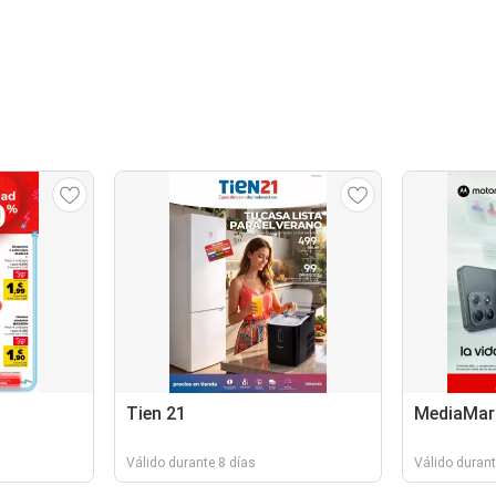
Tien 21
MediaMar
Válido durante 8 días
Válido durant