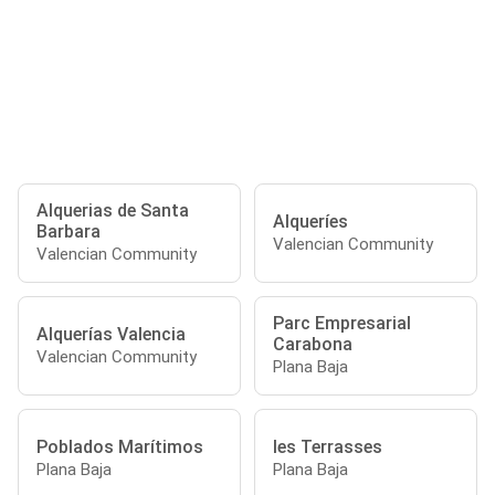
Alquerias de Santa
Alqueríes
Barbara
Valencian Community
Valencian Community
Parc Empresarial
Alquerías Valencia
Carabona
Valencian Community
Plana Baja
Poblados Marítimos
les Terrasses
Plana Baja
Plana Baja