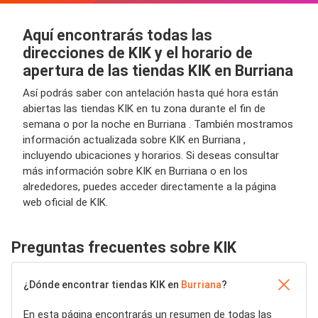
Aquí encontrarás todas las
direcciones de KIK y el horario de
apertura de las tiendas KIK en Burriana
Así podrás saber con antelación hasta qué hora están
abiertas las tiendas KIK en tu zona durante el fin de
semana o por la noche en Burriana . También mostramos
información actualizada sobre KIK en Burriana ,
incluyendo ubicaciones y horarios. Si deseas consultar
más información sobre KIK en Burriana o en los
alrededores, puedes acceder directamente a la página
web oficial de KIK.
Preguntas frecuentes sobre KIK
¿Dónde encontrar tiendas KIK en
Burriana
?
En esta página encontrarás un resumen de todas las