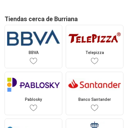
Tiendas cerca de Burriana
BBVA
Telepizza
Pablosky
Banco Santander