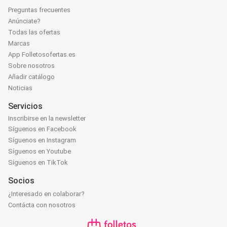
Preguntas frecuentes
Anúnciate?
Todas las ofertas
Marcas
App Folletosofertas.es
Sobre nosotros
Añadir catálogo
Noticias
Servicios
Inscribirse en la newsletter
Síguenos en Facebook
Síguenos en Instagram
Síguenos en Youtube
Síguenos en TikTok
Socios
¿Interesado en colaborar?
Contácta con nosotros