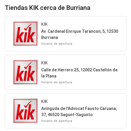
Tiendas KIK cerca de Burriana
KIK
Av. Cardenal Enrique Tarancon, 5, 12530
Burriana
horario de apertura
KIK
Calle de Herrero 25, 12002 Castellón de
la Plana
horario de apertura
KIK
Avinguda de l'Advocat Fausto Caruana,
37, 46520 Sagunt-Sagunto
horario de apertura