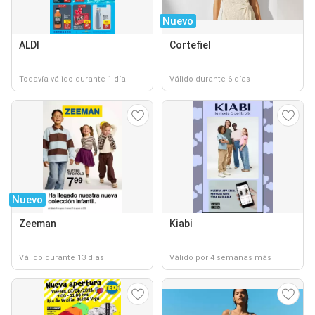
Nuevo
ALDI
Cortefiel
Todavía válido durante 1 día
Válido durante 6 días
Nuevo
Zeeman
Kiabi
Válido durante 13 días
Válido por 4 semanas más