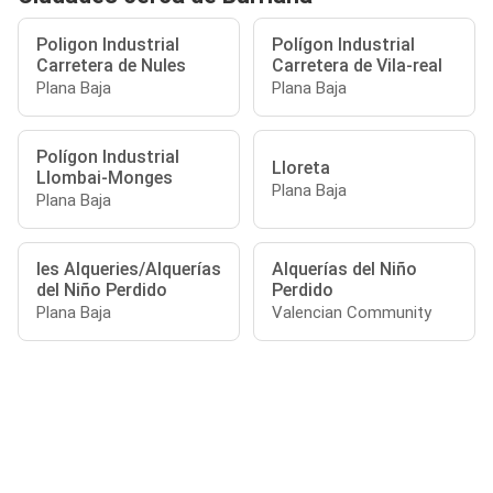
Poligon Industrial
Polígon Industrial
Carretera de Nules
Carretera de Vila-real
Plana Baja
Plana Baja
Polígon Industrial
Lloreta
Llombai-Monges
Plana Baja
Plana Baja
les Alqueries/Alquerías
Alquerías del Niño
del Niño Perdido
Perdido
Plana Baja
Valencian Community