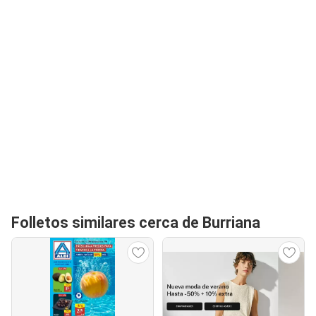
Folletos similares cerca de Burriana