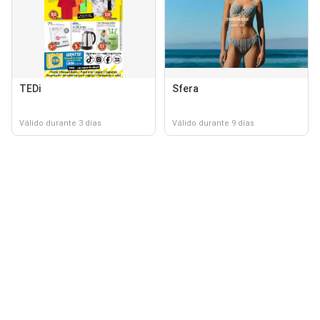
TEDi
Sfera
Válido durante 3 días
Válido durante 9 días