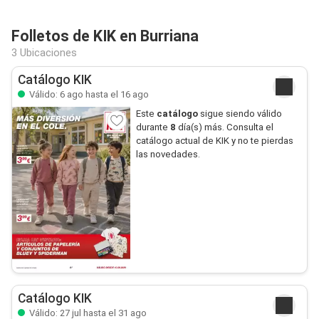
Folletos de KIK en Burriana
3 Ubicaciones
Catálogo KIK
Válido: 6 ago hasta el 16 ago
Este
catálogo
sigue siendo válido
durante
8
día(s) más. Consulta el
catálogo actual de KIK y no te pierdas
las novedades.
Catálogo KIK
Válido: 27 jul hasta el 31 ago