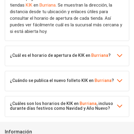
tiendas
KIK
en
Burriana
. Se muestran la dirección, la
distancia desde tu ubicación y enlaces útiles para
consultar el horario de apertura de cada tienda. Así
puedes ver fácilmente cuál es la sucursal más cercana y
si está abierta hoy.
¿Cuál es el horario de apertura de KIK en
Burriana
?
¿Cuándo se publica el nuevo folleto KIK en
Burriana
?
¿Cuáles son los horarios de KIK en
Burriana
, incluso
durante días festivos como Navidad y Año Nuevo?
Información