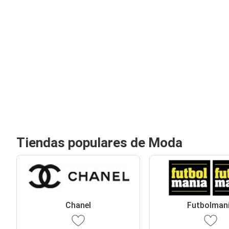
Tiendas populares de Moda
Chanel
Futbolman