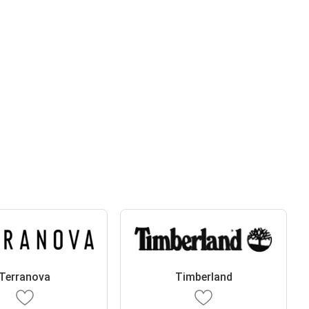
Terranova
Timberland