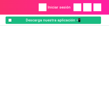
Iniciar sesión
Descarga nuestra aplicación 📲