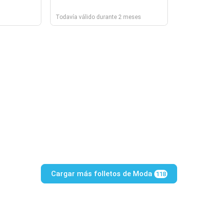
Todavía válido durante 2 meses
Cargar más folletos de Moda
118