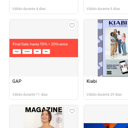
Válido durante 4 días
Válido durante 9 días
GAP
Kiabi
Válido durante 11 días
Válido durante 29 días