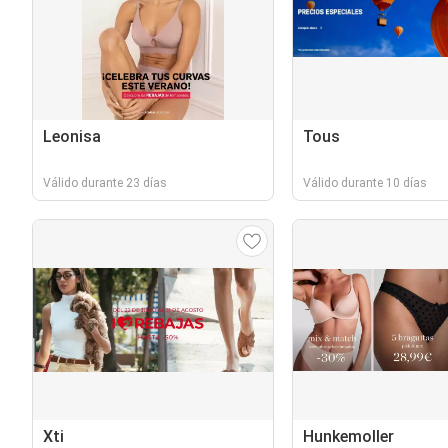
Leonisa
Tous
Válido durante 23 días
Válido durante 10 días
Xti
Hunkemoller