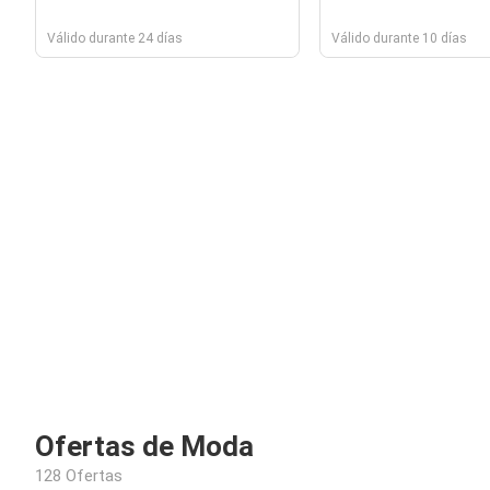
Válido durante 24 días
Válido durante 10 días
Ofertas de Moda
128 Ofertas