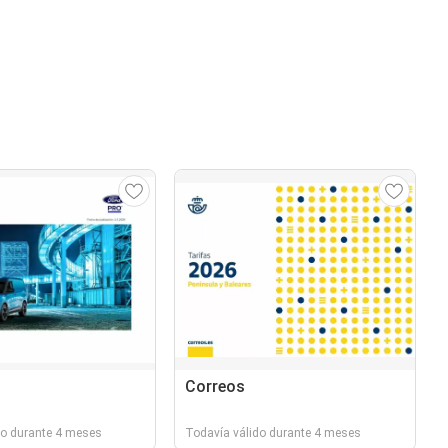
Correos
do durante 4 meses
Todavía válido durante 4 meses