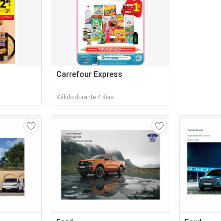
Carrefour Express
Válido durante 4 días