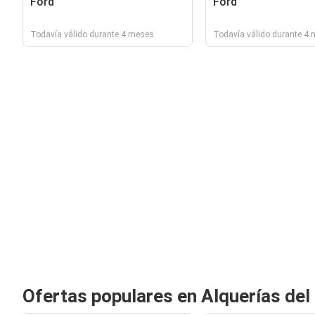
Ford
Ford
Todavía válido durante 4 meses
Todavía válido durante 4
Ofertas populares en Alquerías del