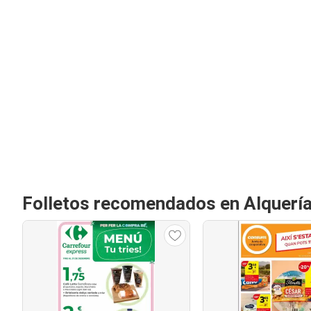
Folletos recomendados en Alquería