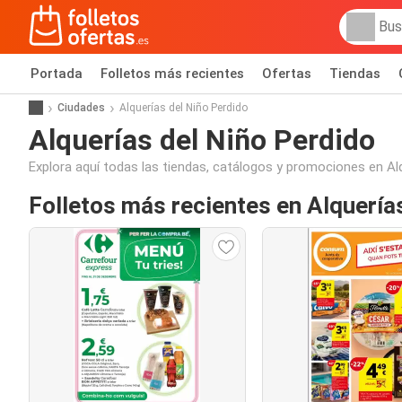
Portada
Folletos más recientes
Ofertas
Tiendas
Ciudades
Alquerías del Niño Perdido
Alquerías del Niño Perdido
Explora aquí todas las tiendas, catálogos y promociones en Al
Folletos más recientes en Alquería