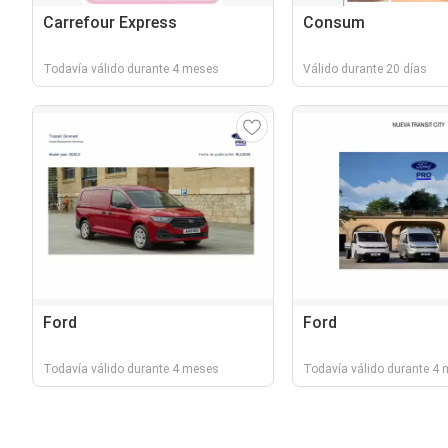
Carrefour Express
Consum
Todavía válido durante 4 meses
Válido durante 20 días
Ford
Ford
Todavía válido durante 4 meses
Todavía válido durante 4