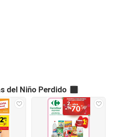
s del Niño Perdido