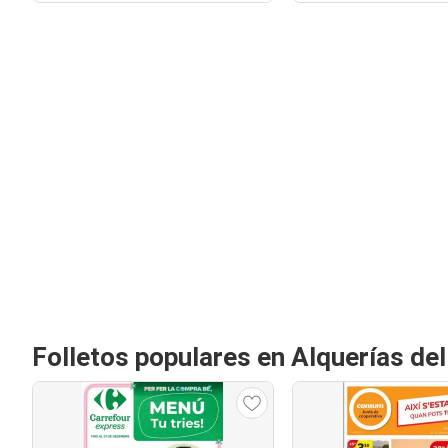
Folletos populares en Alquerías de