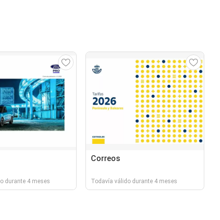
Correos
do durante 4 meses
Todavía válido durante 4 meses