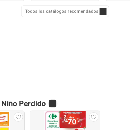
Todos los catálogos recomendados
l Niño Perdido