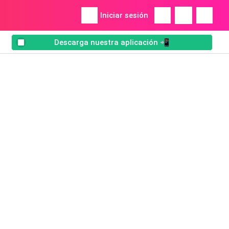
Iniciar sesión
Descarga nuestra aplicación 📲