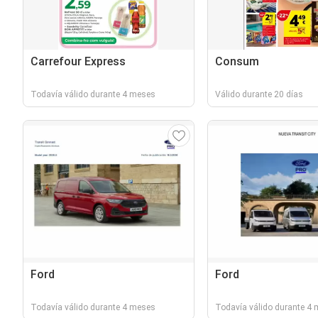
Carrefour Express
Consum
Todavía válido durante 4 meses
Válido durante 20 días
Ford
Ford
Todavía válido durante 4 meses
Todavía válido durante 4