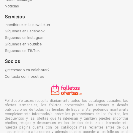
Noticias
Servicios
Inscribirse en la newsletter
Síguenos en Facebook
Síguenos en Instagram
Síguenos en Youtube
Síguenos en TikTok
Socios
¿Interesado en colaborar?
Contácta con nosotros
Folletosofertas.es recopila diariamente todos los catálogos actuales, las
ofertas semanales, los folletos comerciales, las revistas y demás
publicaciones de todas las tiendas de España. Así podemos mantenerte
completamente informado/a sobre las promociones de los folletos, los
descuentos y las ofertas que te interesan y también puedes encontrar
chollos, rebajas y descuentos en las tiendas de tu zona. Normalmente
nuestra página cuenta con los catálogos más recientes antes de que
lleguen incluso a tu correo, y además puedes acceder a los folletos en el