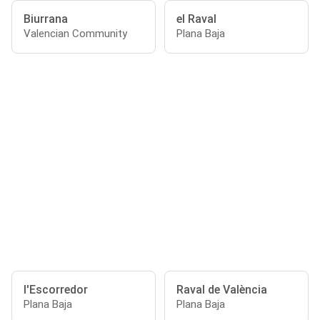
Biurrana
el Raval
Valencian Community
Plana Baja
l'Escorredor
Raval de València
Plana Baja
Plana Baja