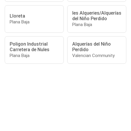
les Alqueries/Alquerías
Lloreta
del Niño Perdido
Plana Baja
Plana Baja
Poligon Industrial
Alquerías del Niño
Carretera de Nules
Perdido
Plana Baja
Valencian Community