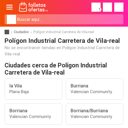
!
Ciudades
Polígon Industrial Carretera de Vila-real
Polígon Industrial Carretera de Vila-real
No se encontraron tiendas en Polígon Industrial Carretera de
Vila-real.
Ciudades cerca de Polígon Industrial
Carretera de Vila-real
la Vila
Burriana
Plana Baja
Valencian Community
Borriana
Borriana/Burriana
Valencian Community
Valencian Community