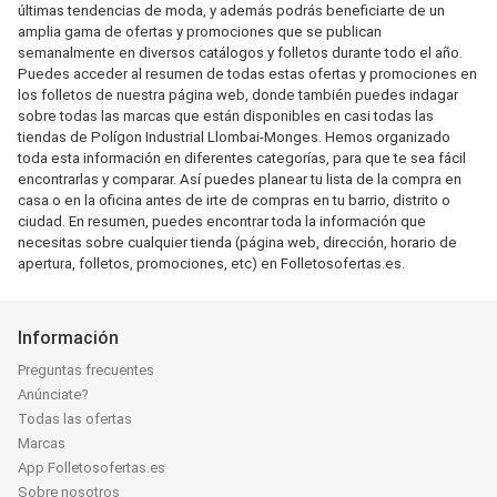
últimas tendencias de moda, y además podrás beneficiarte de un
amplia gama de ofertas y promociones que se publican
semanalmente en diversos catálogos y folletos durante todo el año.
Puedes acceder al resumen de todas estas ofertas y promociones en
los folletos de nuestra página web, donde también puedes indagar
sobre todas las marcas que están disponibles en casi todas las
tiendas de Polígon Industrial Llombai-Monges. Hemos organizado
toda esta información en diferentes categorías, para que te sea fácil
encontrarlas y comparar. Así puedes planear tu lista de la compra en
casa o en la oficina antes de irte de compras en tu barrio, distrito o
ciudad. En resumen, puedes encontrar toda la información que
necesitas sobre cualquier tienda (página web, dirección, horario de
apertura, folletos, promociones, etc) en Folletosofertas.es.
Información
Preguntas frecuentes
Anúnciate?
Todas las ofertas
Marcas
App Folletosofertas.es
Sobre nosotros