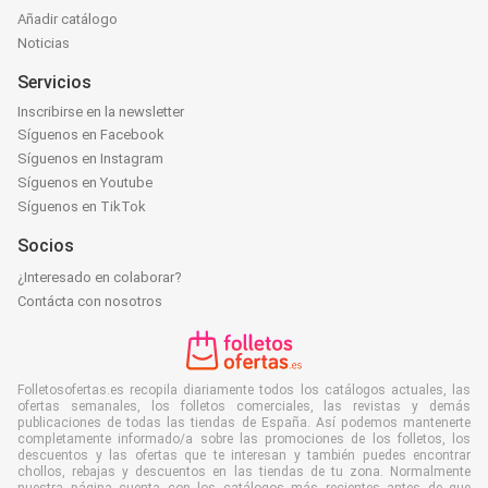
Añadir catálogo
Noticias
Servicios
Inscribirse en la newsletter
Síguenos en Facebook
Síguenos en Instagram
Síguenos en Youtube
Síguenos en TikTok
Socios
¿Interesado en colaborar?
Contácta con nosotros
Folletosofertas.es recopila diariamente todos los catálogos actuales, las
ofertas semanales, los folletos comerciales, las revistas y demás
publicaciones de todas las tiendas de España. Así podemos mantenerte
completamente informado/a sobre las promociones de los folletos, los
descuentos y las ofertas que te interesan y también puedes encontrar
chollos, rebajas y descuentos en las tiendas de tu zona. Normalmente