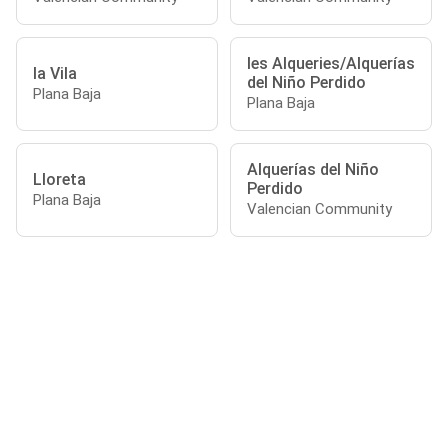
les Alqueries/Alquerías
la Vila
del Niño Perdido
Plana Baja
Plana Baja
Alquerías del Niño
Lloreta
Perdido
Plana Baja
Valencian Community