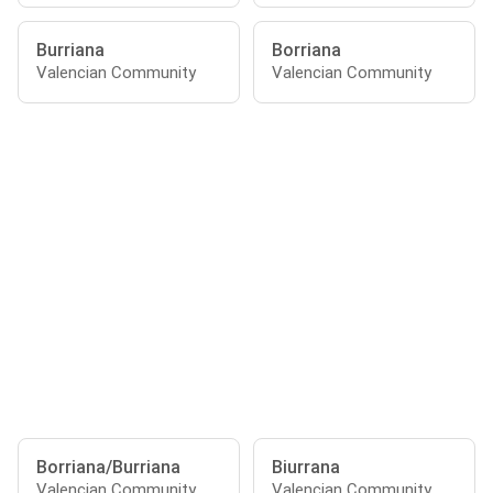
Burriana
Borriana
Valencian Community
Valencian Community
Borriana/Burriana
Biurrana
Valencian Community
Valencian Community