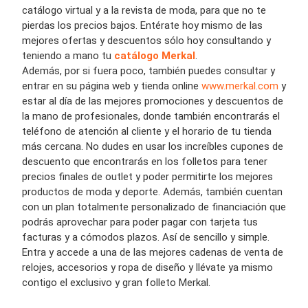
catálogo virtual y a la revista de moda, para que no te
pierdas los precios bajos. Entérate hoy mismo de las
mejores ofertas y descuentos sólo hoy consultando y
teniendo a mano tu
catálogo Merkal
.
Además, por si fuera poco, también puedes consultar y
entrar en su página web y tienda online
www.merkal.com
y
estar al día de las mejores promociones y descuentos de
la mano de profesionales, donde también encontrarás el
teléfono de atención al cliente y el horario de tu tienda
más cercana. No dudes en usar los increíbles cupones de
descuento que encontrarás en los folletos para tener
precios finales de outlet y poder permitirte los mejores
productos de moda y deporte. Además, también cuentan
con un plan totalmente personalizado de financiación que
podrás aprovechar para poder pagar con tarjeta tus
facturas y a cómodos plazos. Así de sencillo y simple.
Entra y accede a una de las mejores cadenas de venta de
relojes, accesorios y ropa de diseño y llévate ya mismo
contigo el exclusivo y gran folleto Merkal.