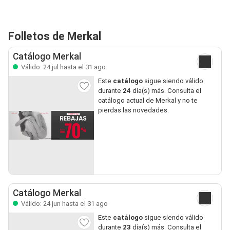
Folletos de Merkal
Catálogo Merkal
Válido: 24 jul hasta el 31 ago
Este
catálogo
sigue siendo válido
durante
24
día(s) más. Consulta el
catálogo actual de Merkal y no te
pierdas las novedades.
Catálogo Merkal
Válido: 24 jun hasta el 31 ago
Este
catálogo
sigue siendo válido
durante
23
día(s) más. Consulta el