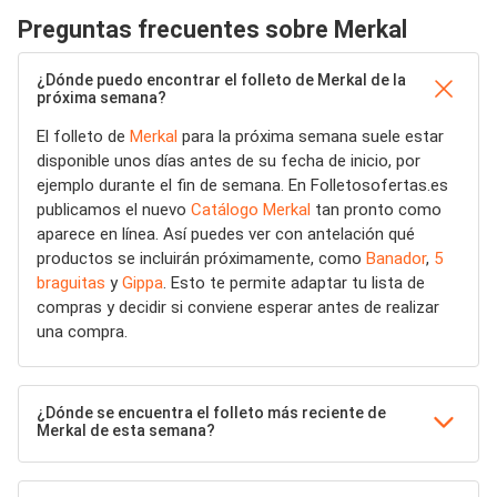
Preguntas frecuentes sobre Merkal
¿Dónde puedo encontrar el folleto de Merkal de la
próxima semana?
El folleto de
Merkal
para la próxima semana suele estar
disponible unos días antes de su fecha de inicio, por
ejemplo durante el fin de semana. En Folletosofertas.es
publicamos el nuevo
Catálogo Merkal
tan pronto como
aparece en línea. Así puedes ver con antelación qué
productos se incluirán próximamente, como
Banador
,
5
braguitas
y
Gippa
. Esto te permite adaptar tu lista de
compras y decidir si conviene esperar antes de realizar
una compra.
¿Dónde se encuentra el folleto más reciente de
Merkal de esta semana?