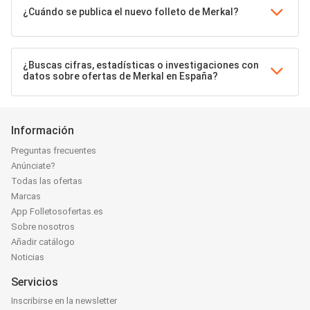
¿Cuándo se publica el nuevo folleto de Merkal?
¿Buscas cifras, estadísticas o investigaciones con
datos sobre ofertas de Merkal en España?
Información
Preguntas frecuentes
Anúnciate?
Todas las ofertas
Marcas
App Folletosofertas.es
Sobre nosotros
Añadir catálogo
Noticias
Servicios
Inscribirse en la newsletter