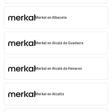
Merkal en Albacete
Merkal en Alcalá de Guadaira
Merkal en Alcalá de Henares
Merkal en Alcañiz