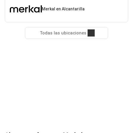
Merkal en Alcantarilla
Todas las ubicaciones