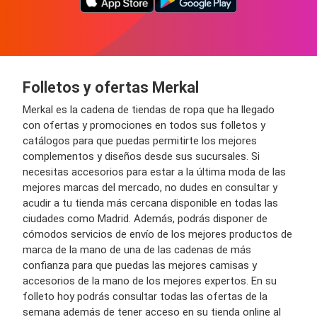
Folletos y ofertas Merkal
Merkal es la cadena de tiendas de ropa que ha llegado
con ofertas y promociones en todos sus folletos y
catálogos para que puedas permitirte los mejores
complementos y diseños desde sus sucursales. Si
necesitas accesorios para estar a la última moda de las
mejores marcas del mercado, no dudes en consultar y
acudir a tu tienda más cercana disponible en todas las
ciudades como Madrid. Además, podrás disponer de
cómodos servicios de envío de los mejores productos de
marca de la mano de una de las cadenas de más
confianza para que puedas las mejores camisas y
accesorios de la mano de los mejores expertos. En su
folleto hoy podrás consultar todas las ofertas de la
semana además de tener acceso en su tienda online al