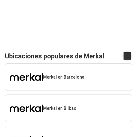
Ubicaciones populares de Merkal
Merkal en Barcelona
Merkal en Bilbao