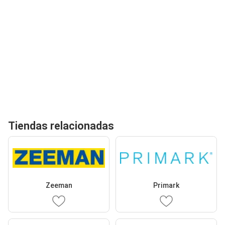
Tiendas relacionadas
Zeeman
Primark