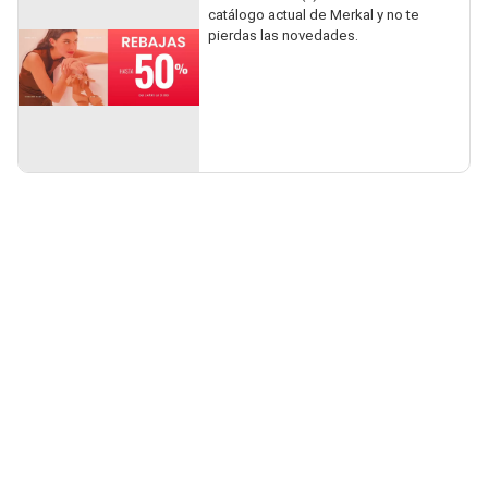
catálogo actual de Merkal y no te
pierdas las novedades.