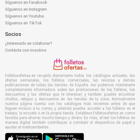
Síguenos en Facebook
Síguenos en Instagram
Síguenos en Youtube
Síguenos en TikTok
Socios
¿Interesado en colaborar?
Contácta con nosotros
Folletosofertas.es recopila diariamente todos los catálogos actuales, las
ofertas semanales, los folletos comerciales, las revistas y demás
publicaciones de todas las tiendas de España. Así podemos mantenerte
completamente informado/a sobre las promociones de los folletos, los
descuentos y las ofertas que te interesan y también puedes encontrar
chollos, rebajas y descuentos en las tiendas de tu zona. Normalmente
nuestra página cuenta con los catálogos más recientes antes de que
lleguen incluso a tu correo, y además puedes acceder a los folletos en el
trabajo, la escuela o en la propia tienda. Establece Folletosofertas.es como
favorita para ahorrar mucho tiempo y dinero. Es más, al leer los folletos de
manera digital también contribuyes a combatir el desperdicio de papel y
ayudar al medioambiente.