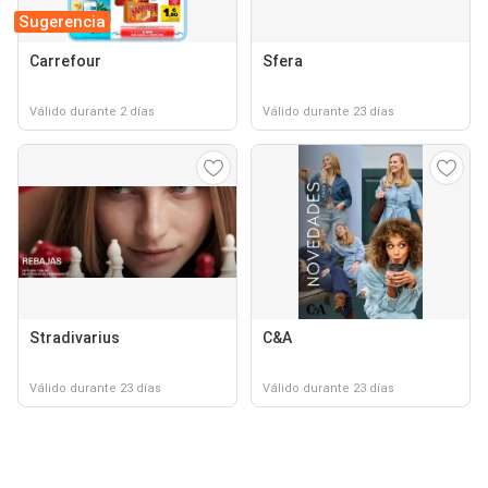
Sugerencia
Carrefour
Sfera
Válido durante 2 días
Válido durante 23 días
Stradivarius
C&A
Válido durante 23 días
Válido durante 23 días