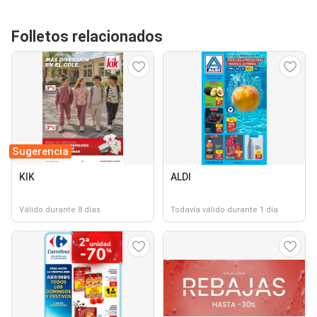
Folletos relacionados
Sugerencia
KIK
ALDI
Válido durante 8 días
Todavía válido durante 1 día