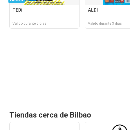
TEDi
ALDI
Válido durante 5 días
Válido durante 3 días
Tiendas cerca de Bilbao