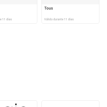
Tous
e 11 días
Válido durante 11 días