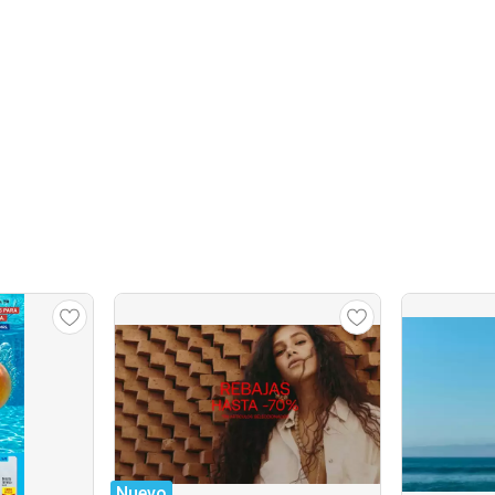
Nuevo