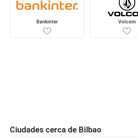
Bankinter
Volcom
Ciudades cerca de Bilbao