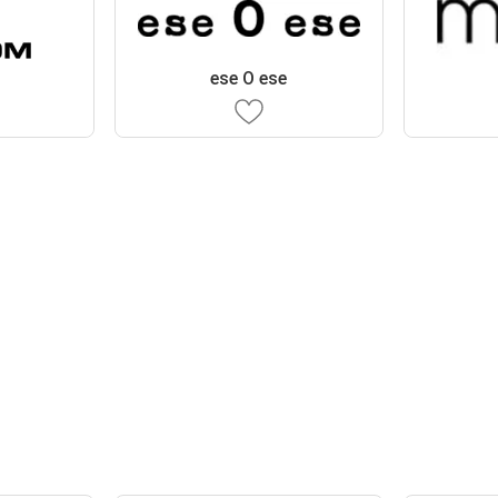
ese O ese