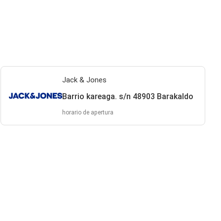
Jack & Jones
Barrio kareaga. s/n 48903 Barakaldo
horario de apertura