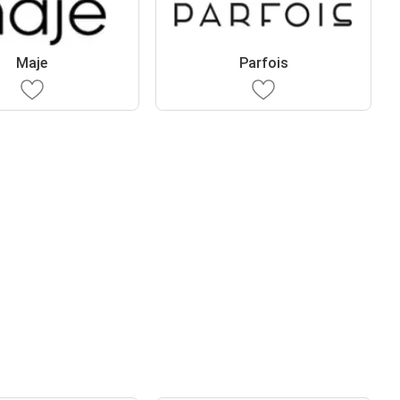
Maje
Parfois