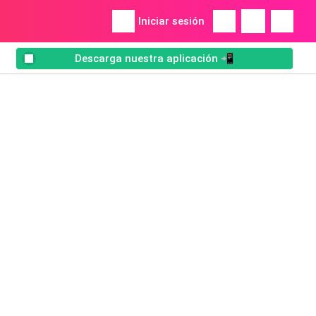
Iniciar sesión
Descarga nuestra aplicación 📲