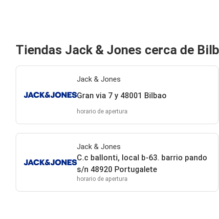
Tiendas Jack & Jones cerca de Bil
Jack & Jones
Gran via 7 y 48001 Bilbao
horario de apertura
Jack & Jones
C.c ballonti, local b-63. barrio pando
s/n 48920 Portugalete
horario de apertura