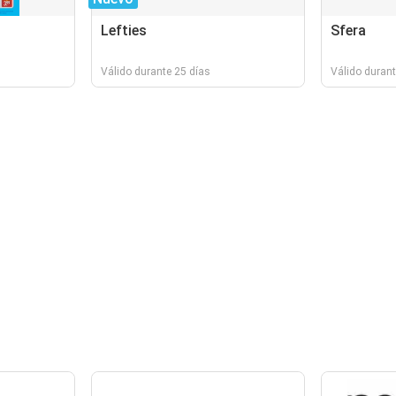
Lefties
Sfera
Válido durante 25 días
Válido durant