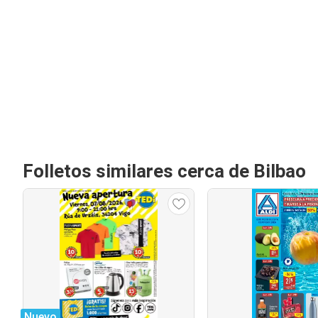
Folletos similares cerca de Bilbao
Nuevo