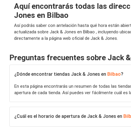
Aquí encontrarás todas las direcc
Jones en Bilbao
Así podrás saber con antelación hasta qué hora están abier
actualizada sobre Jack & Jones en Bilbao , incluyendo ubic
directamente a la página web oficial de Jack & Jones.
Preguntas frecuentes sobre Jack 
¿Dónde encontrar tiendas Jack & Jones en
Bilbao
?
En esta página encontrarás un resumen de todas las tiend
apertura de cada tienda. Así puedes ver fácilmente cuál es l
¿Cuál es el horario de apertura de Jack & Jones en
Bil