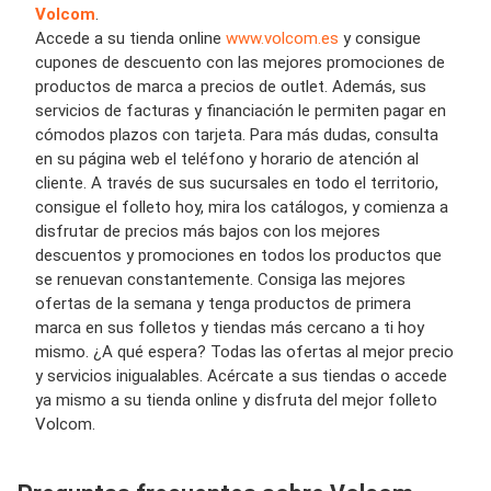
Volcom
.
Accede a su tienda online
www.volcom.es
y consigue
cupones de descuento con las mejores promociones de
productos de marca a precios de outlet. Además, sus
servicios de facturas y financiación le permiten pagar en
cómodos plazos con tarjeta. Para más dudas, consulta
en su página web el teléfono y horario de atención al
cliente. A través de sus sucursales en todo el territorio,
consigue el folleto hoy, mira los catálogos, y comienza a
disfrutar de precios más bajos con los mejores
descuentos y promociones en todos los productos que
se renuevan constantemente. Consiga las mejores
ofertas de la semana y tenga productos de primera
marca en sus folletos y tiendas más cercano a ti hoy
mismo. ¿A qué espera? Todas las ofertas al mejor precio
y servicios inigualables. Acércate a sus tiendas o accede
ya mismo a su tienda online y disfruta del mejor folleto
Volcom.