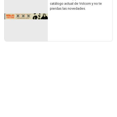
catálogo actual de Volcom y no te
pierdas las novedades.