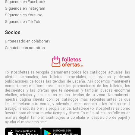
Síguenos en Facebook
Síguenos en Instagram
Síguenos en Youtube
Síguenos en TikTok
Socios
¿Interesado en colaborar?
Contácta con nosotros
Folletosofertas.es recopila diariamente todos los catálogos actuales, las
ofertas semanales, los folletos comerciales, las revistas y demás
publicaciones de todas las tiendas de España. Así podemos mantenerte
completamente informado/a sobre las promociones de los folletos, los
descuentos y las ofertas que te interesan y también puedes encontrar
chollos, rebajas y descuentos en las tiendas de tu zona. Normalmente
nuestra página cuenta con los catálogos más recientes antes de que
lleguen incluso a tu correo, y además puedes acceder a los folletos en el
trabajo, la escuela o en la propia tienda. Establece Folletosofertas.es como
favorita para ahorrar mucho tiempo y dinero. Es más, al leer los folletos de
manera digital también contribuyes a combatir el desperdicio de papel y
ayudar al medioambiente.