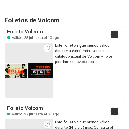
Folletos de Volcom
Folleto Volcom
Válido: 28 jul hasta el 10 ago
Este
folleto
sigue siendo válido
durante
3
día(s) más. Consulta el
catálogo actual de Volcom y no te
pierdas las novedades.
Folleto Volcom
Válido: 27 jul hasta el 31 ago
Este
folleto
sigue siendo válido
durante
24
día(s) más. Consulta el