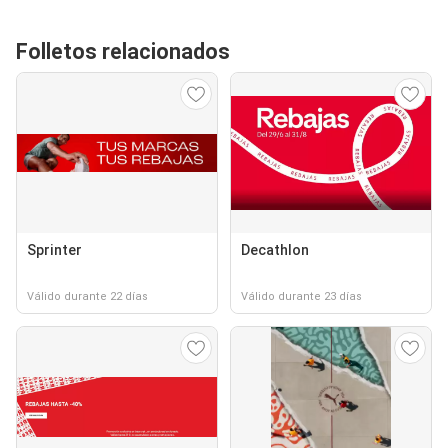
Folletos relacionados
Sprinter
Decathlon
Válido durante 22 días
Válido durante 23 días