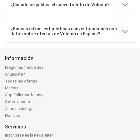
¿Cuándo se publica el nuevo folleto de Volcom?
¿Buscas cifras, estadísticas o investigaciones con
datos sobre ofertas de Volcom en España?
Información
Preguntas frecuentes
Anúnciate?
Todas las ofertas
Marcas
App Folletosofertas.es
Sobre nosotros
Añadir catálogo
Noticias
Servicios
Inscribirse en la newsletter