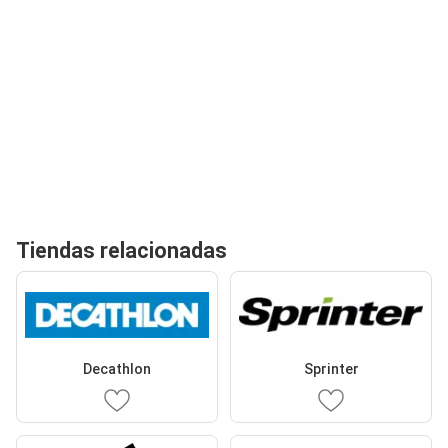
Tiendas relacionadas
Decathlon
Sprinter