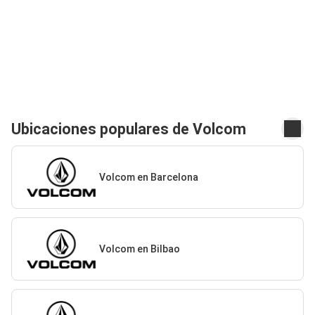
Ubicaciones populares de Volcom
Volcom en Barcelona
Volcom en Bilbao