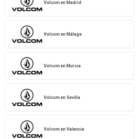
Volcom en Madrid
Volcom en Málaga
Volcom en Murcia
Volcom en Sevilla
Volcom en Valencia