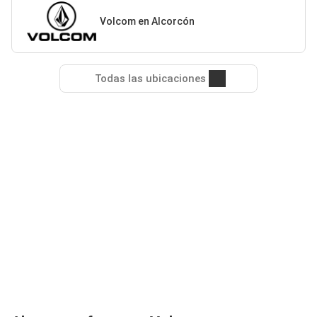
Volcom en Alcorcón
Todas las ubicaciones