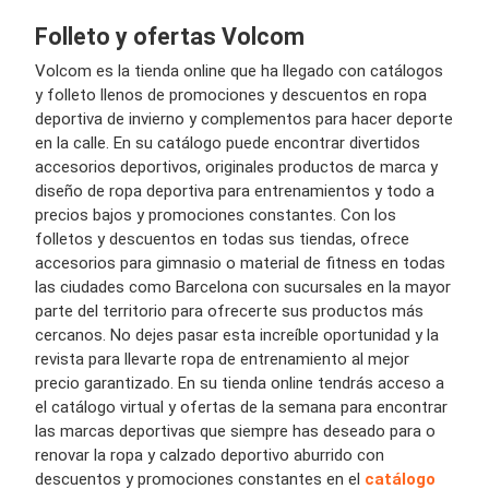
Folleto y ofertas Volcom
Volcom es la tienda online que ha llegado con catálogos
y folleto llenos de promociones y descuentos en ropa
deportiva de invierno y complementos para hacer deporte
en la calle. En su catálogo puede encontrar divertidos
accesorios deportivos, originales productos de marca y
diseño de ropa deportiva para entrenamientos y todo a
precios bajos y promociones constantes. Con los
folletos y descuentos en todas sus tiendas, ofrece
accesorios para gimnasio o material de fitness en todas
las ciudades como Barcelona con sucursales en la mayor
parte del territorio para ofrecerte sus productos más
cercanos. No dejes pasar esta increíble oportunidad y la
revista para llevarte ropa de entrenamiento al mejor
precio garantizado. En su tienda online tendrás acceso a
el catálogo virtual y ofertas de la semana para encontrar
las marcas deportivas que siempre has deseado para o
renovar la ropa y calzado deportivo aburrido con
descuentos y promociones constantes en el
catálogo