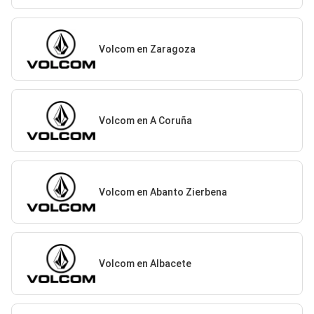
Volcom en Zaragoza
Volcom en A Coruña
Volcom en Abanto Zierbena
Volcom en Albacete