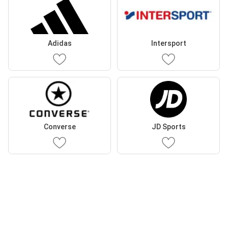
Adidas
Intersport
Converse
JD Sports