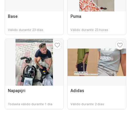
Base
Puma
Válido durante 23 días
Válido durante 23 horas
Napapijri
Adidas
Todavía válido durante 1 día
Válido durante 2 días