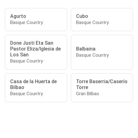
Agurto
Cubo
Basque Country
Basque Country
Done Justi Eta San
Pastor Eliza/Iglesia de
Balbaina
Los San
Basque Country
Basque Country
Casa de la Huerta de
Torre Baserria/Caserío
Bilbao
Torre
Basque Country
Gran Bilbao