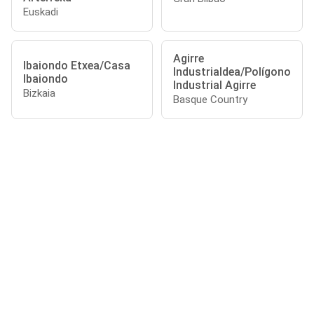
Euskadi
Agirre
Ibaiondo Etxea/Casa
Industrialdea/Polígono
Ibaiondo
Industrial Agirre
Bizkaia
Basque Country