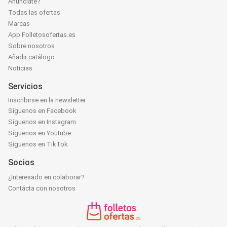
Anúnciate?
Todas las ofertas
Marcas
App Folletosofertas.es
Sobre nosotros
Añadir catálogo
Noticias
Servicios
Inscribirse en la newsletter
Síguenos en Facebook
Síguenos en Instagram
Síguenos en Youtube
Síguenos en TikTok
Socios
¿Interesado en colaborar?
Contácta con nosotros