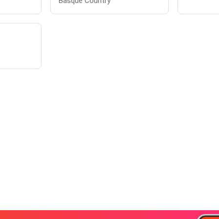
Basque Country