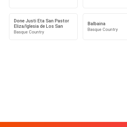
Done Justi Eta San Pastor
Balbaina
Eliza/Iglesia de Los San
Basque Country
Basque Country