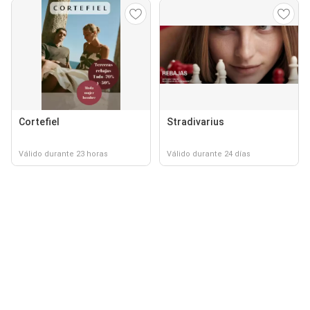
Cortefiel
Stradivarius
Válido durante 23 horas
Válido durante 24 días