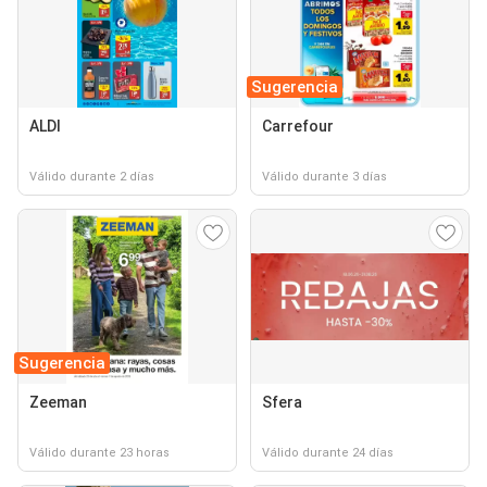
Sugerencia
ALDI
Carrefour
Válido durante 2 días
Válido durante 3 días
Sugerencia
Zeeman
Sfera
Válido durante 23 horas
Válido durante 24 días