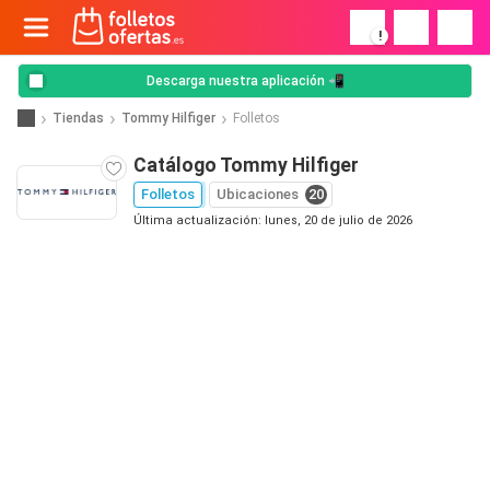
!
Descarga nuestra aplicación 📲
Tiendas
Tommy Hilfiger
Folletos
Catálogo Tommy Hilfiger
Folletos
Ubicaciones
20
Última actualización: lunes, 20 de julio de 2026