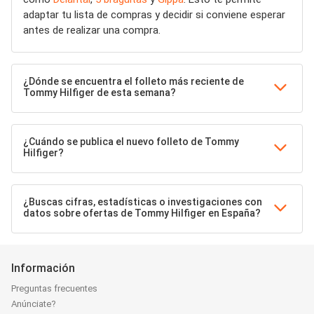
adaptar tu lista de compras y decidir si conviene esperar
antes de realizar una compra.
¿Dónde se encuentra el folleto más reciente de
Tommy Hilfiger de esta semana?
¿Cuándo se publica el nuevo folleto de Tommy
Hilfiger?
¿Buscas cifras, estadísticas o investigaciones con
datos sobre ofertas de Tommy Hilfiger en España?
Información
Preguntas frecuentes
Anúnciate?