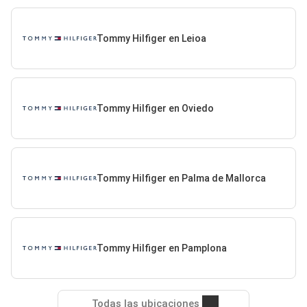
Tommy Hilfiger en Leioa
Tommy Hilfiger en Oviedo
Tommy Hilfiger en Palma de Mallorca
Tommy Hilfiger en Pamplona
Todas las ubicaciones