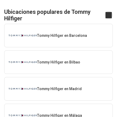
Ubicaciones populares de Tommy
Hilfiger
Tommy Hilfiger en Barcelona
Tommy Hilfiger en Bilbao
Tommy Hilfiger en Madrid
Tommy Hilfiger en Málaga