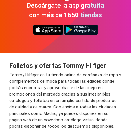
Descárgate la app gratuita
con más de 1650 tiendas
Folletos y ofertas Tommy Hilfiger
Tommy Hilfiger es tu tienda online de confianza de ropa y
complementos de moda para todas las edades donde
podrás encontrar y aprovecharte de las mejores
promociones del mercado gracias a sus irresistibles
catálogos y folletos en un amplio surtido de productos
de calidad y de marca. Con envíos a todas las ciudades
principales como Madrid, ya puedes dispones en su
página web de un novedoso catálogo virtual donde
podrás disponer de todos los descuentos disponibles.