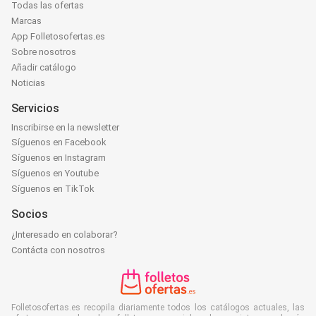
Todas las ofertas
Marcas
App Folletosofertas.es
Sobre nosotros
Añadir catálogo
Noticias
Servicios
Inscribirse en la newsletter
Síguenos en Facebook
Síguenos en Instagram
Síguenos en Youtube
Síguenos en TikTok
Socios
¿Interesado en colaborar?
Contácta con nosotros
Folletosofertas.es recopila diariamente todos los catálogos actuales, las