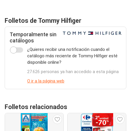
Folletos de Tommy Hilfiger
Temporalmente sin
catálogos
¿Quieres recibir una notificación cuando el
catálogo más reciente de Tommy Hilfiger esté
disponible online?
27.626 personas ya han accedido a esta página
O ir a la página web
Folletos relacionados