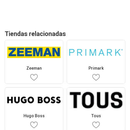
Tiendas relacionadas
Zeeman
Primark
Hugo Boss
Tous