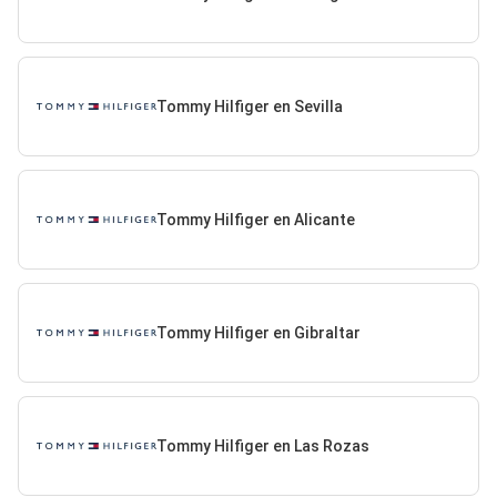
Tommy Hilfiger en Sevilla
Tommy Hilfiger en Alicante
Tommy Hilfiger en Gibraltar
Tommy Hilfiger en Las Rozas