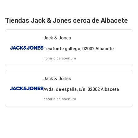
Tiendas Jack & Jones cerca de Albacete
Jack & Jones
Tesifonte gallego, 02002 Albacete
horario de apertura
Jack & Jones
Avda. de españa, s/n. 02002 Albacete
horario de apertura