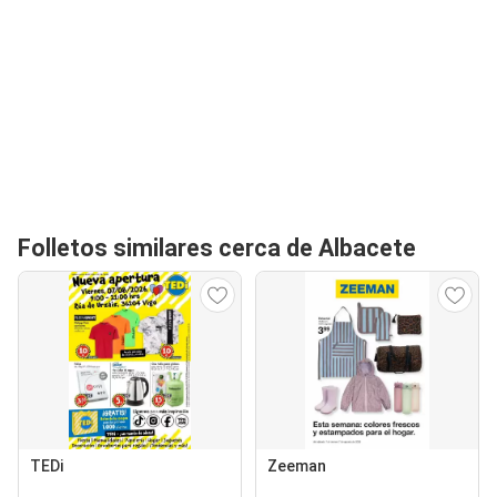
Folletos similares cerca de Albacete
TEDi
Zeeman