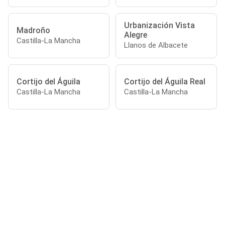
Urbanización Vista
Madroño
Alegre
Castilla-La Mancha
Llanos de Albacete
Cortijo del Águila
Cortijo del Águila Real
Castilla-La Mancha
Castilla-La Mancha