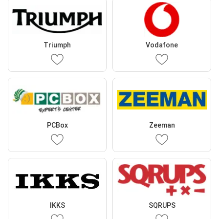
Triumph
Vodafone
PCBox
Zeeman
IKKS
SQRUPS