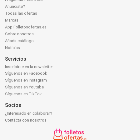
Anúnciate?
Todas las ofertas
Marcas
App Folletosofertas.es
Sobre nosotros
Añadir catálogo
Noticias
Servicios
Inscribirse en la newsletter
Síguenos en Facebook
Síguenos en Instagram
Síguenos en Youtube
Síguenos en TikTok
Socios
¿Interesado en colaborar?
Contácta con nosotros