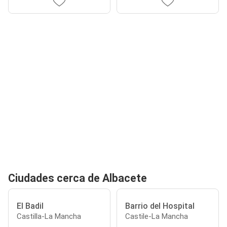
Ciudades cerca de Albacete
El Badil
Barrio del Hospital
Castilla-La Mancha
Castile-La Mancha