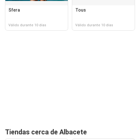
Sfera
Tous
Válido durante 10 días
Válido durante 10 días
Tiendas cerca de Albacete