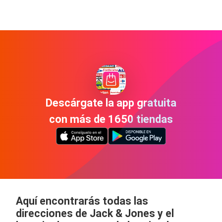
Descárgate la app gratuita
con más de 1650 tiendas
Aquí encontrarás todas las
direcciones de Jack & Jones y el