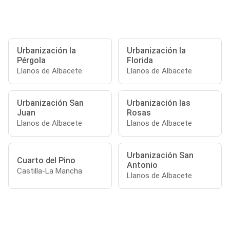
Urbanización la
Urbanización la
Pérgola
Florida
Llanos de Albacete
Llanos de Albacete
Urbanización San
Urbanización las
Juan
Rosas
Llanos de Albacete
Llanos de Albacete
Urbanización San
Cuarto del Pino
Antonio
Castilla-La Mancha
Llanos de Albacete