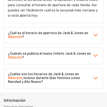
para consultar el horario de apertura de cada tienda. Así
puedes ver fácilmente cuál es la sucursal más cercana y
si está abierta hoy.
¿Cuál es el horario de apertura de Jack & Jones en
Albacete
?
¿Cuándo se publica el nuevo folleto Jack & Jones en
Albacete
?
¿Cuáles son los horarios de Jack & Jones en
Albacete
, incluso durante días festivos como
Navidad y Año Nuevo?
Información
Preguntas frecuentes