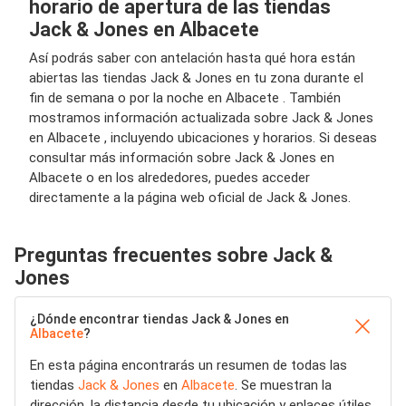
horario de apertura de las tiendas
Jack & Jones en Albacete
Así podrás saber con antelación hasta qué hora están
abiertas las tiendas Jack & Jones en tu zona durante el
fin de semana o por la noche en Albacete . También
mostramos información actualizada sobre Jack & Jones
en Albacete , incluyendo ubicaciones y horarios. Si deseas
consultar más información sobre Jack & Jones en
Albacete o en los alrededores, puedes acceder
directamente a la página web oficial de Jack & Jones.
Preguntas frecuentes sobre Jack &
Jones
¿Dónde encontrar tiendas Jack & Jones en
Albacete
?
En esta página encontrarás un resumen de todas las
tiendas
Jack & Jones
en
Albacete
. Se muestran la
dirección, la distancia desde tu ubicación y enlaces útiles