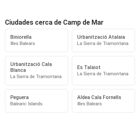
Ciudades cerca de Camp de Mar
Biniorella
Urbanització Atalaia
Illes Balears
La Sierra de Tramontana
Urbanització Cala
Es Talaiot
Blanca
La Sierra de Tramontana
La Sierra de Tramontana
Peguera
Aldea Cala Fornells
Balearic Islands
Illes Balears