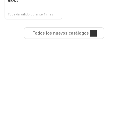
BBVA
Todavía válido durante 1 mes
Todos los nuevos catálogos