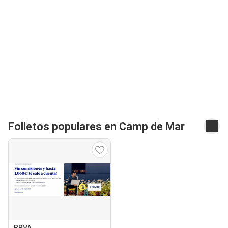
Folletos populares en Camp de Mar