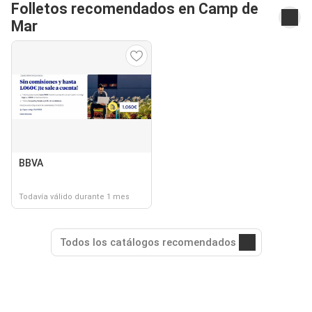
Folletos recomendados en Camp de
Mar
BBVA
Todavía válido durante 1 mes
Todos los catálogos recomendados