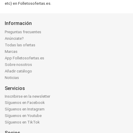
etc) en Folletosofertas.es.
Información
Preguntas frecuentes
Anúnciate?
Todas las ofertas
Marcas
App Folletosofertas.es
Sobre nosotros
Añadir catálogo
Noticias
Servicios
Inscribirse en la newsletter
Síguenos en Facebook
Síguenos en Instagram
Síguenos en Youtube
Síguenos en TikTok
Socios