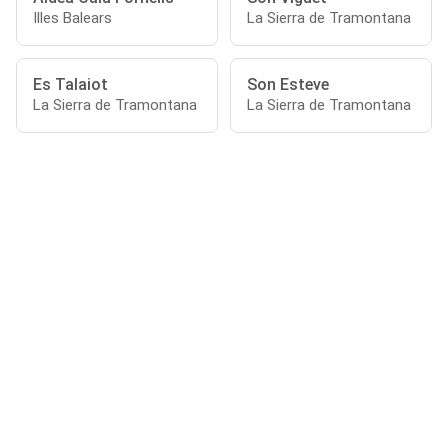
Illes Balears
La Sierra de Tramontana
Es Talaiot
Son Esteve
La Sierra de Tramontana
La Sierra de Tramontana