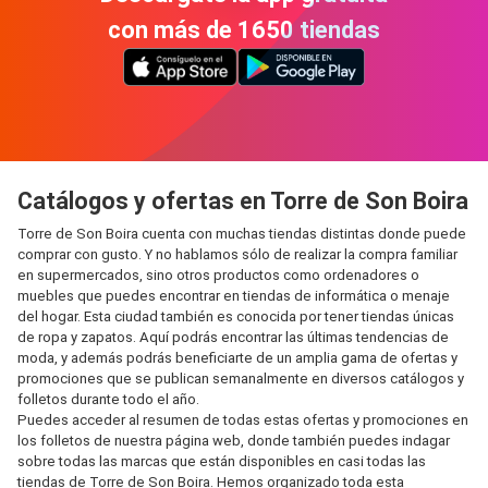
con más de 1650 tiendas
Catálogos y ofertas en Torre de Son Boira
Torre de Son Boira cuenta con muchas tiendas distintas donde puede
comprar con gusto. Y no hablamos sólo de realizar la compra familiar
en supermercados, sino otros productos como ordenadores o
muebles que puedes encontrar en tiendas de informática o menaje
del hogar. Esta ciudad también es conocida por tener tiendas únicas
de ropa y zapatos. Aquí podrás encontrar las últimas tendencias de
moda, y además podrás beneficiarte de un amplia gama de ofertas y
promociones que se publican semanalmente en diversos catálogos y
folletos durante todo el año.
Puedes acceder al resumen de todas estas ofertas y promociones en
los folletos de nuestra página web, donde también puedes indagar
sobre todas las marcas que están disponibles en casi todas las
tiendas de Torre de Son Boira. Hemos organizado toda esta