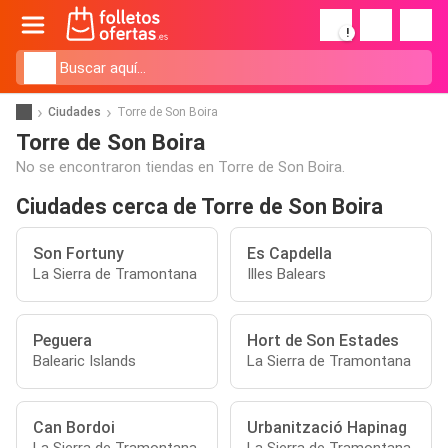
!
Ciudades
Torre de Son Boira
Torre de Son Boira
No se encontraron tiendas en Torre de Son Boira.
Ciudades cerca de Torre de Son Boira
Son Fortuny
Es Capdella
La Sierra de Tramontana
Illes Balears
Peguera
Hort de Son Estades
Balearic Islands
La Sierra de Tramontana
Can Bordoi
Urbanització Hapinag