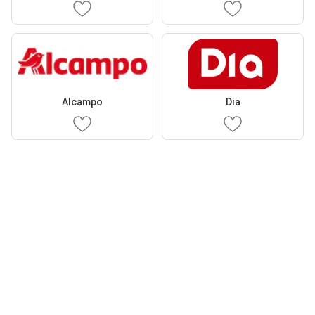
Alcampo
Dia