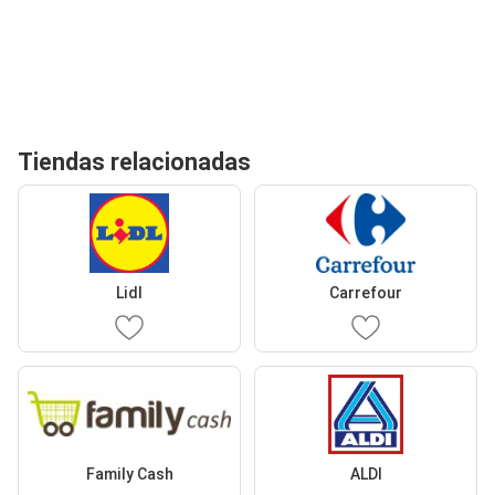
Tiendas relacionadas
Lidl
Carrefour
Family Cash
ALDI