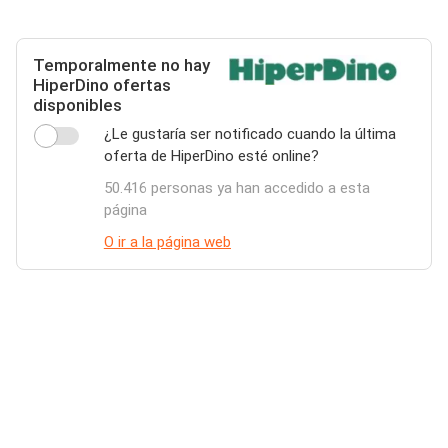
Temporalmente no hay
HiperDino ofertas
disponibles
¿Le gustaría ser notificado cuando la última
oferta de HiperDino esté online?
50.416 personas ya han accedido a esta
página
O ir a la página web