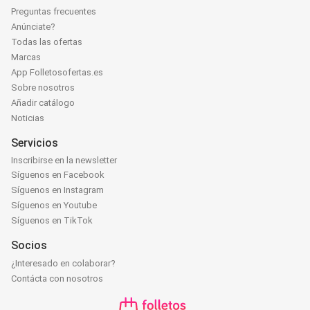
Preguntas frecuentes
Anúnciate?
Todas las ofertas
Marcas
App Folletosofertas.es
Sobre nosotros
Añadir catálogo
Noticias
Servicios
Inscribirse en la newsletter
Síguenos en Facebook
Síguenos en Instagram
Síguenos en Youtube
Síguenos en TikTok
Socios
¿Interesado en colaborar?
Contácta con nosotros