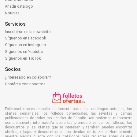
Añadir catálogo
Noticias
Servicios
Inscribirse en la newsletter
Síguenos en Facebook
Síguenos en Instagram
Síguenos en Youtube
Síguenos en TikTok
Socios
¿Interesado en colaborar?
Contácta con nosotros
Folletosofertas.es recopila diariamente todos los catálogos actuales, las
ofertas semanales, los folletos comerciales, las revistas y demás
publicaciones de todas las tiendas de España. Así podemos mantenerte
completamente informado/a sobre las promociones de los folletos, los
descuentos y las ofertas que te interesan y también puedes encontrar
chollos, rebajas y descuentos en las tiendas de tu zona. Normalmente
nuestra página cuenta con los catálogos más recientes antes de que