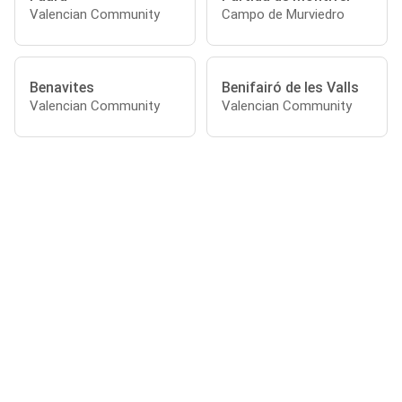
Valencian Community
Campo de Murviedro
Benavites
Benifairó de les Valls
Valencian Community
Valencian Community