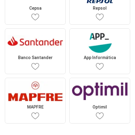
Cepsa
Repsol
Banco Santander
App Informática
MAPFRE
Optimil