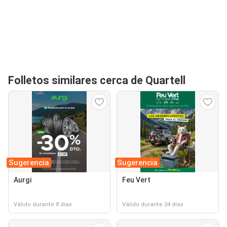
Folletos similares cerca de Quartell
Sugerencia
Sugerencia
Aurgi
Feu Vert
Válido durante 8 días
Válido durante 24 días