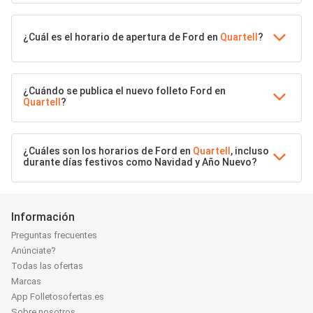
¿Cuál es el horario de apertura de Ford en
Quartell
?
¿Cuándo se publica el nuevo folleto Ford en
Quartell
?
¿Cuáles son los horarios de Ford en
Quartell
, incluso
durante días festivos como Navidad y Año Nuevo?
Información
Preguntas frecuentes
Anúnciate?
Todas las ofertas
Marcas
App Folletosofertas.es
Sobre nosotros