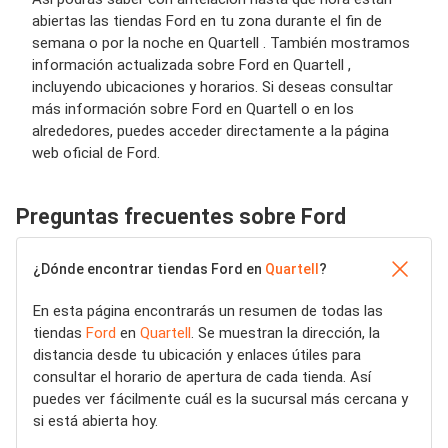
abiertas las tiendas Ford en tu zona durante el fin de
semana o por la noche en Quartell . También mostramos
información actualizada sobre Ford en Quartell ,
incluyendo ubicaciones y horarios. Si deseas consultar
más información sobre Ford en Quartell o en los
alrededores, puedes acceder directamente a la página
web oficial de Ford.
Preguntas frecuentes sobre Ford
¿Dónde encontrar tiendas Ford en
Quartell
?
En esta página encontrarás un resumen de todas las
tiendas
Ford
en
Quartell
. Se muestran la dirección, la
distancia desde tu ubicación y enlaces útiles para
consultar el horario de apertura de cada tienda. Así
puedes ver fácilmente cuál es la sucursal más cercana y
si está abierta hoy.