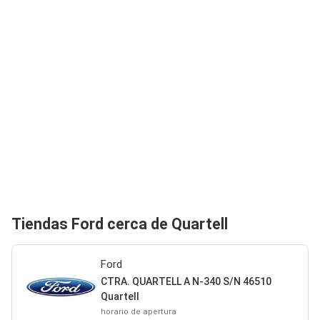
Tiendas Ford cerca de Quartell
Ford
CTRA. QUARTELL A N-340 S/N 46510
Quartell
horario de apertura