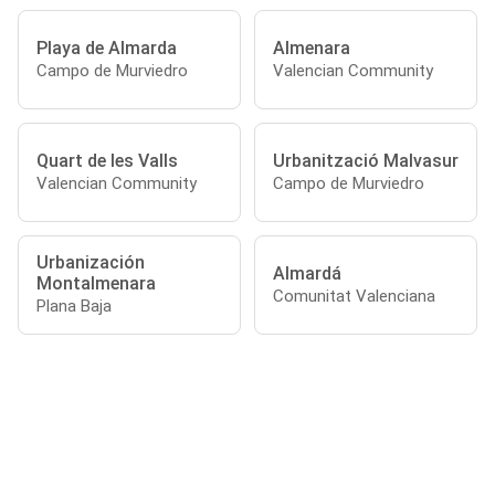
Playa de Almarda
Almenara
Campo de Murviedro
Valencian Community
Quart de les Valls
Urbanització Malvasur
Valencian Community
Campo de Murviedro
Urbanización
Almardá
Montalmenara
Comunitat Valenciana
Plana Baja