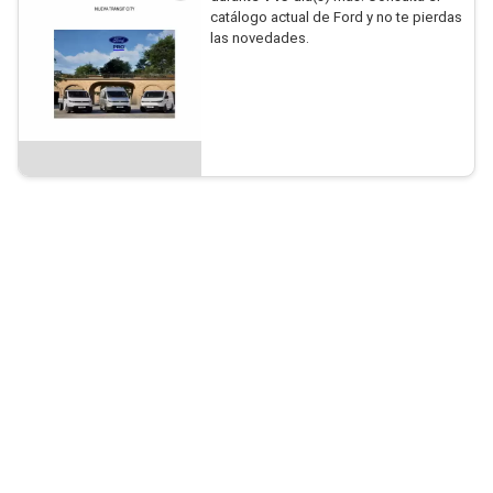
catálogo actual de Ford y no te pierdas
las novedades.