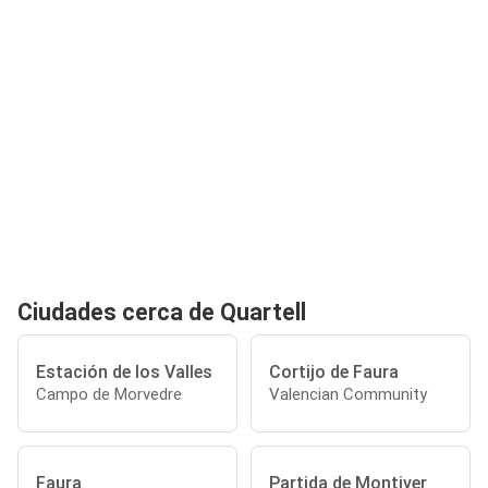
Ciudades cerca de Quartell
Estación de los Valles
Cortijo de Faura
Campo de Morvedre
Valencian Community
Faura
Partida de Montiver