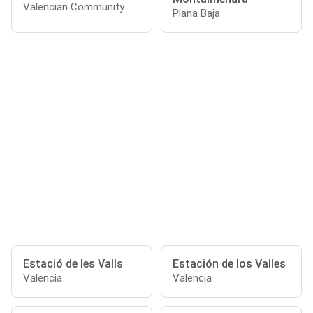
Valencian Community
Plana Baja
Estació de les Valls
Estación de los Valles
Valencia
Valencia