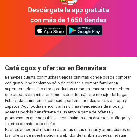
Descárgate la app gratuita
con más de 1650 tiendas
Catálogos y ofertas en Benavites
Benavites cuenta con muchas tiendas distintas donde puede comprar
con gusto. Y no hablamos sólo de realizar la compra familiar en
supermercados, sino otros productos como ordenadores o muebles
que puedes encontrar en tiendas de informática o menaje del hogar.
Esta ciudad también es conocida por tener tiendas únicas de ropa y
zapatos. Aquí podrás encontrar las últimas tendencias de moda, y
además podrás beneficiarte de un amplia gama de ofertas y
promociones que se publican semanalmente en diversos catálogos y
folletos durante todo el año.
Puedes acceder al resumen de todas estas ofertas y promociones en
los folletos de nuestra página web, donde también puedes indagar