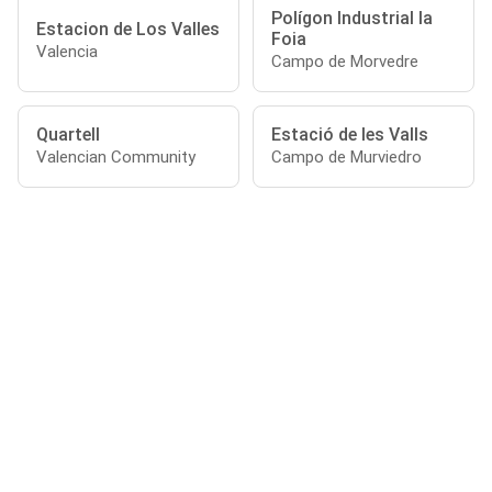
Polígon Industrial la
Estacion de Los Valles
Foia
Valencia
Campo de Morvedre
Quartell
Estació de les Valls
Valencian Community
Campo de Murviedro