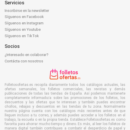
Servicios
Inscribirse en la newsletter
Síguenos en Facebook
Síguenos en Instagram
Síguenos en Youtube
Síguenos en TikTok
Socios
¿Interesado en colaborar?
Contácta con nosotros
Folletosofertas.es recopila diariamente todos los catálogos actuales, las
ofertas semanales, los folletos comerciales, las revistas y demás
publicaciones de todas las tiendas de España. Así podemos mantenerte
completamente informado/a sobre las promociones de los folletos, los
descuentos y las ofertas que te interesan y también puedes encontrar
chollos, rebajas y descuentos en las tiendas de tu zona. Normalmente
nuestra página cuenta con los catálogos más recientes antes de que
lleguen incluso a tu correo, y además puedes acceder a los folletos en el
trabajo, la escuela o en la propia tienda. Establece Folletosofertas.es como
favorita para ahorrar mucho tiempo y dinero. Es más, al leer los folletos de
manera digital también contribuyes a combatir el desperdicio de papel y