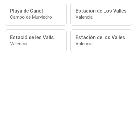
Playa de Canet
Estacion de Los Valles
Campo de Murviedro
Valencia
Estació de les Valls
Estación de los Valles
Valencia
Valencia