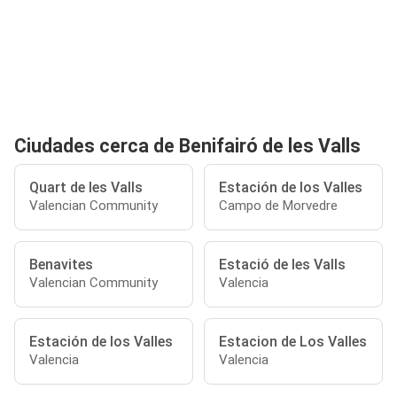
Ciudades cerca de Benifairó de les Valls
Quart de les Valls
Estación de los Valles
Valencian Community
Campo de Morvedre
Benavites
Estació de les Valls
Valencian Community
Valencia
Estación de los Valles
Estacion de Los Valles
Valencia
Valencia