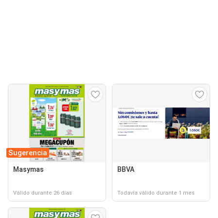
Sugerencia
Masymas
BBVA
Válido durante 26 días
Todavía válido durante 1 mes