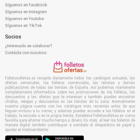
Síguenos en Facebook
Síguenos en Instagram
Síguenos en Youtube
Síguenos en TikTok
Socios
¿Interesado en colaborar?
Contácta con nosotros
Folletosofertas.es recopila diariamente todos los catálogos actuales, las
ofertas semanales, los folletos comerciales, las revistas y demás
publicaciones de todas las tiendas de España. Así podemos mantenerte
completamente informado/a sobre las promociones de los folletos, los
descuentos y las ofertas que te interesan y también puedes encontrar
chollos, rebajas y descuentos en las tiendas de tu zona. Normalmente
nuestra página cuenta con los catálogos más recientes antes de que
lleguen incluso a tu correo, y además puedes acceder a los folletos en el
trabajo, la escuela o en la propia tienda. Establece Folletosofertas.es como
favorita para ahorrar mucho tiempo y dinero. Es más, al leer los folletos de
manera digital también contribuyes a combatir el desperdicio de papel y
ayudar al medioambiente.