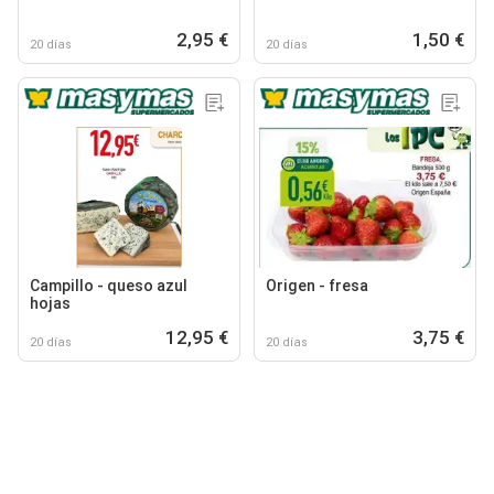
2,95 €
1,50 €
20 días
20 días
Campillo - queso azul
Origen - fresa
hojas
12,95 €
3,75 €
20 días
20 días