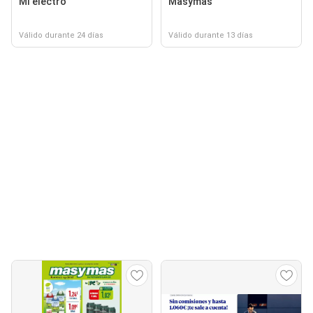
Mi electro
Masymas
Válido durante 24 días
Válido durante 13 días