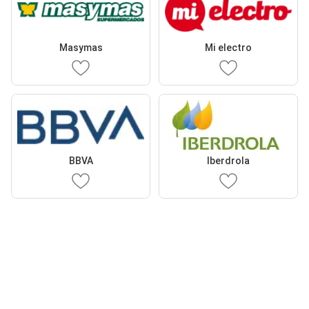
Masymas
Mi electro
BBVA
Iberdrola