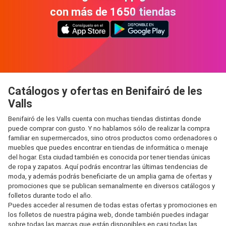
con más de 1650 tiendas
Catálogos y ofertas en Benifairó de les
Valls
Benifairó de les Valls cuenta con muchas tiendas distintas donde
puede comprar con gusto. Y no hablamos sólo de realizar la compra
familiar en supermercados, sino otros productos como ordenadores o
muebles que puedes encontrar en tiendas de informática o menaje
del hogar. Esta ciudad también es conocida por tener tiendas únicas
de ropa y zapatos. Aquí podrás encontrar las últimas tendencias de
moda, y además podrás beneficiarte de un amplia gama de ofertas y
promociones que se publican semanalmente en diversos catálogos y
folletos durante todo el año.
Puedes acceder al resumen de todas estas ofertas y promociones en
los folletos de nuestra página web, donde también puedes indagar
sobre todas las marcas que están disponibles en casi todas las