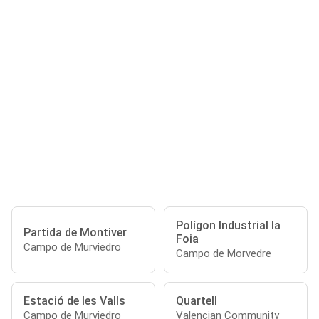
Polígon Industrial la
Partida de Montiver
Foia
Campo de Murviedro
Campo de Morvedre
Estació de les Valls
Quartell
Campo de Murviedro
Valencian Community