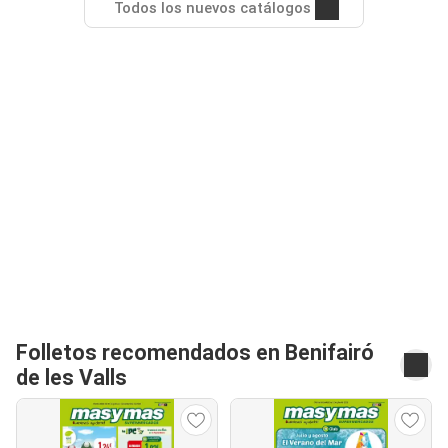
Todos los nuevos catálogos
Folletos recomendados en Benifairó
de les Valls