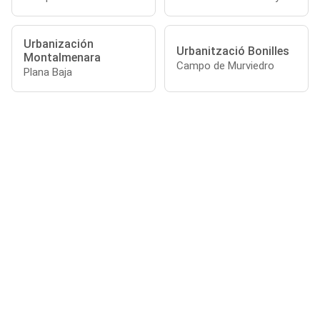
Urbanización
Urbanització Bonilles
Montalmenara
Campo de Murviedro
Plana Baja