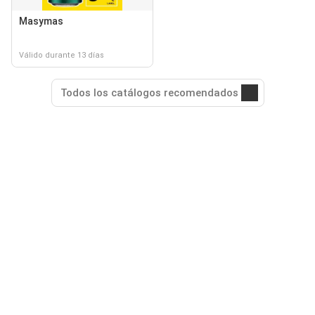
Masymas
Válido durante 13 días
Todos los catálogos recomendados