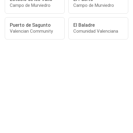
Campo de Murviedro
Campo de Murviedro
Puerto de Sagunto
El Baladre
Valencian Community
Comunidad Valenciana