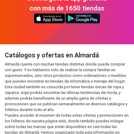
con más de 1650 tiendas
Catálogos y ofertas en Almardá
Almardá cuenta con muchas tiendas distintas donde puede comprar
con gusto. Y no hablamos sólo de realizar la compra familiar en
supermercados, sino otros productos como ordenadores o muebles
que puedes encontrar en tiendas de informática o menaje del hogar.
Esta ciudad también es conocida por tener tiendas únicas de ropa y
zapatos. Aquí podrás encontrar las últimas tendencias de moda, y
además podrás beneficiarte de un amplia gama de ofertas y
promociones que se publican semanalmente en diversos catálogos y
folletos durante todo el año.
Puedes acceder al resumen de todas estas ofertas y promociones en
los folletos de nuestra página web, donde también puedes indagar
sobre todas las marcas que están disponibles en casi todas las
tiendas de Almardá. Hemos organizado toda esta información en