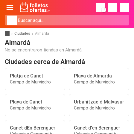
!
Ciudades
Almardá
Almardá
No se encontraron tiendas en Almardá.
Ciudades cerca de Almardá
Platja de Canet
Playa de Almarda
Campo de Murviedro
Campo de Murviedro
Playa de Canet
Urbanització Malvasur
Campo de Murviedro
Campo de Murviedro
Canet dEn Berenguer
Canet d'en Berenguer