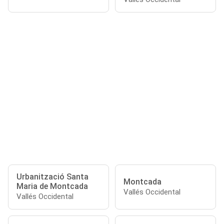
Urbanització Santa
Montcada
Maria de Montcada
Vallés Occidental
Vallés Occidental