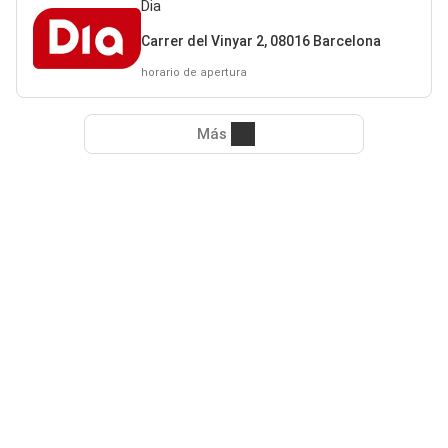
Dia
Carrer del Vinyar 2, 08016 Barcelona
horario de apertura
Más