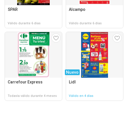
SPAR
Alcampo
Válido durante 6 días
Válido durante 6 días
Nuevo
Carrefour Express
Lidl
Todavía válido durante 4 meses
Válido en 4 días