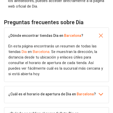
los alrededores, puedes acceder directamente a la página
web oficial de Dia.
Preguntas frecuentes sobre Dia
¿Dónde encontrar tiendas Dia en
Barcelona
?
En esta página encontrarás un resumen de todas las
tiendas
Dia
en
Barcelona
. Se muestran la dirección, la
distancia desde tu ubicación y enlaces útiles para
consultar el horario de apertura de cada tienda. Así
puedes ver fácilmente cuál es la sucursal más cercana y
si está abierta hoy.
¿Cuál es el horario de apertura de Dia en
Barcelona
?