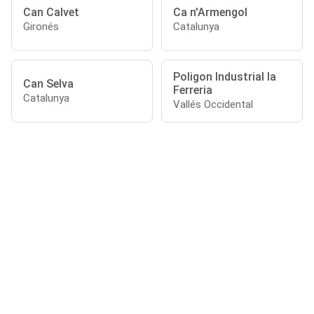
Can Calvet
Ca n'Armengol
Gironés
Catalunya
Poligon Industrial la
Can Selva
Ferreria
Catalunya
Vallés Occidental