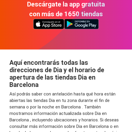
Descárgate la app gratuita
con más de 1650 tiendas
Aquí encontrarás todas las
direcciones de Dia y el horario de
apertura de las tiendas Dia en
Barcelona
Así podrás saber con antelación hasta qué hora están
abiertas las tiendas Dia en tu zona durante el fin de
semana o por la noche en Barcelona . También
mostramos información actualizada sobre Dia en
Barcelona , incluyendo ubicaciones y horarios. Si deseas
consultar más información sobre Dia en Barcelona o en