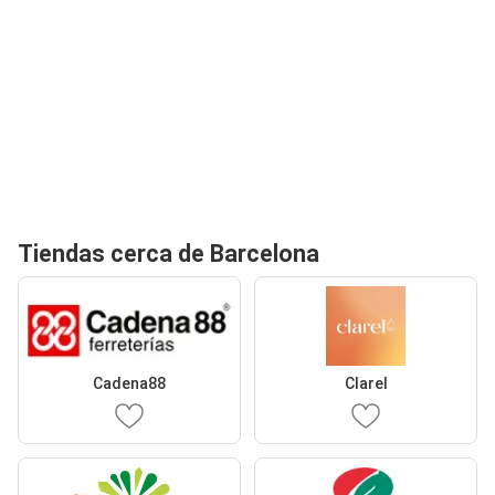
Tiendas cerca de Barcelona
Cadena88
Clarel