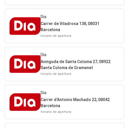
Dia
Carrer de Viladrosa 138, 08031
Barcelona
horario de apertura
Dia
Avinguda de Santa Coloma 27, 08922
Santa Coloma de Gramenet
horario de apertura
Dia
Carrer d'Antonio Machado 22, 08042
Barcelona
horario de apertura