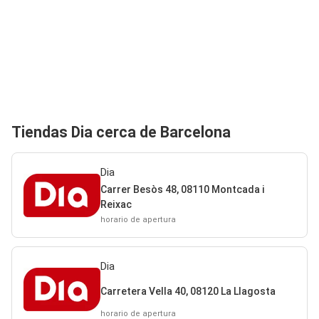
Tiendas Dia cerca de Barcelona
Dia
Carrer Besòs 48, 08110 Montcada i
Reixac
horario de apertura
Dia
Carretera Vella 40, 08120 La Llagosta
horario de apertura