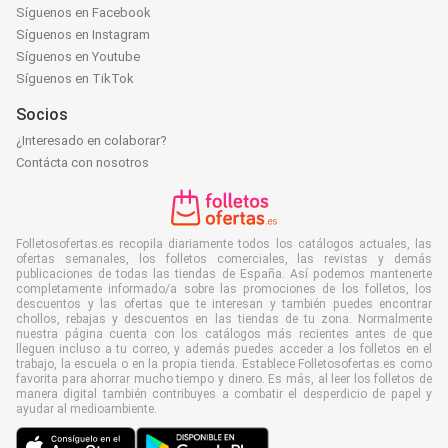
Síguenos en Facebook
Síguenos en Instagram
Síguenos en Youtube
Síguenos en TikTok
Socios
¿Interesado en colaborar?
Contácta con nosotros
Folletosofertas.es recopila diariamente todos los catálogos actuales, las
ofertas semanales, los folletos comerciales, las revistas y demás
publicaciones de todas las tiendas de España. Así podemos mantenerte
completamente informado/a sobre las promociones de los folletos, los
descuentos y las ofertas que te interesan y también puedes encontrar
chollos, rebajas y descuentos en las tiendas de tu zona. Normalmente
nuestra página cuenta con los catálogos más recientes antes de que
lleguen incluso a tu correo, y además puedes acceder a los folletos en el
trabajo, la escuela o en la propia tienda. Establece Folletosofertas.es como
favorita para ahorrar mucho tiempo y dinero. Es más, al leer los folletos de
manera digital también contribuyes a combatir el desperdicio de papel y
ayudar al medioambiente.