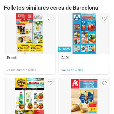
Folletos similares cerca de Barcelona
Nuevo
Eroski
ALDI
Válido durante 6 días
Válido en 4 días